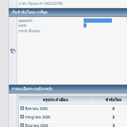
ภาดา ก้อนจะรา 541122745
เริ่มหัวข้อใหม่มากที่สุด
apairach
santi
กรกช สีกล่อม
รายละเอียดระบบย้อนหลัง
สรุปประจำเดือน
หัวข้อใหม่
สิงหาคม 2026
0
กรกฎาคม 2026
2
มิถุนายน 2026
3