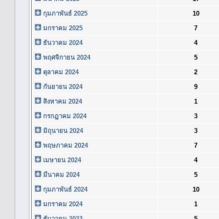
กุมภาพันธ์ 2025
10
มกราคม 2025
7
ธันวาคม 2024
4
พฤศจิกายน 2024
5
ตุลาคม 2024
2
กันยายน 2024
9
สิงหาคม 2024
1
กรกฎาคม 2024
3
มิถุนายน 2024
3
พฤษภาคม 2024
7
เมษายน 2024
4
มีนาคม 2024
5
กุมภาพันธ์ 2024
10
มกราคม 2024
1
ธันวาคม 2023
5