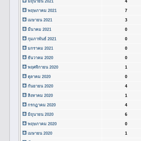
มิถุนายน 2021
4
พฤษภาคม 2021
7
เมษายน 2021
3
มีนาคม 2021
0
กุมภาพันธ์ 2021
0
มกราคม 2021
0
ธันวาคม 2020
0
พฤศจิกายน 2020
1
ตุลาคม 2020
0
กันยายน 2020
4
สิงหาคม 2020
1
กรกฎาคม 2020
4
มิถุนายน 2020
6
พฤษภาคม 2020
0
เมษายน 2020
1