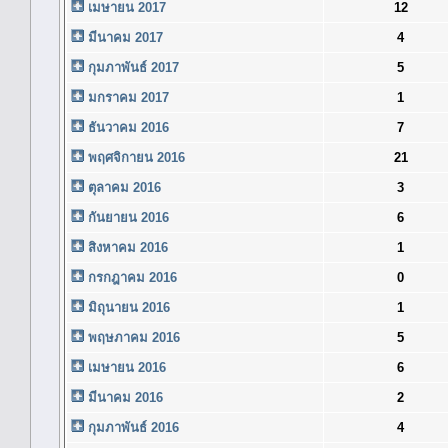
เมษายน 2017
12
มีนาคม 2017
4
กุมภาพันธ์ 2017
5
มกราคม 2017
1
ธันวาคม 2016
7
พฤศจิกายน 2016
21
ตุลาคม 2016
3
กันยายน 2016
6
สิงหาคม 2016
1
กรกฎาคม 2016
0
มิถุนายน 2016
1
พฤษภาคม 2016
5
เมษายน 2016
6
มีนาคม 2016
2
กุมภาพันธ์ 2016
4