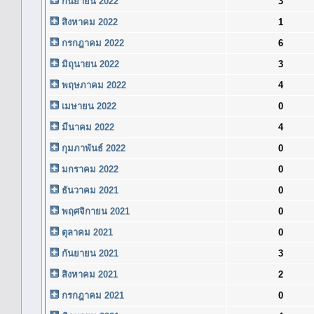
กันยายน 2022
3
สิงหาคม 2022
1
กรกฎาคม 2022
6
มิถุนายน 2022
3
พฤษภาคม 2022
4
เมษายน 2022
0
มีนาคม 2022
4
กุมภาพันธ์ 2022
0
มกราคม 2022
0
ธันวาคม 2021
0
พฤศจิกายน 2021
0
ตุลาคม 2021
0
กันยายน 2021
3
สิงหาคม 2021
2
กรกฎาคม 2021
0