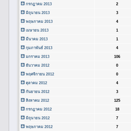
กรกฎาคม 2013
2
มิถุนายน 2013
3
พฤษภาคม 2013
4
เมษายน 2013
1
มีนาคม 2013
1
กุมภาพันธ์ 2013
4
มกราคม 2013
106
ธันวาคม 2012
0
พฤศจิกายน 2012
0
ตุลาคม 2012
4
กันยายน 2012
3
สิงหาคม 2012
125
กรกฎาคม 2012
18
มิถุนายน 2012
7
พฤษภาคม 2012
7