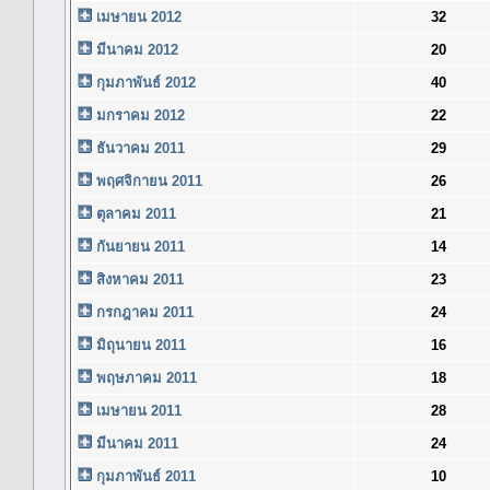
เมษายน 2012
32
มีนาคม 2012
20
กุมภาพันธ์ 2012
40
มกราคม 2012
22
ธันวาคม 2011
29
พฤศจิกายน 2011
26
ตุลาคม 2011
21
กันยายน 2011
14
สิงหาคม 2011
23
กรกฎาคม 2011
24
มิถุนายน 2011
16
พฤษภาคม 2011
18
เมษายน 2011
28
มีนาคม 2011
24
กุมภาพันธ์ 2011
10