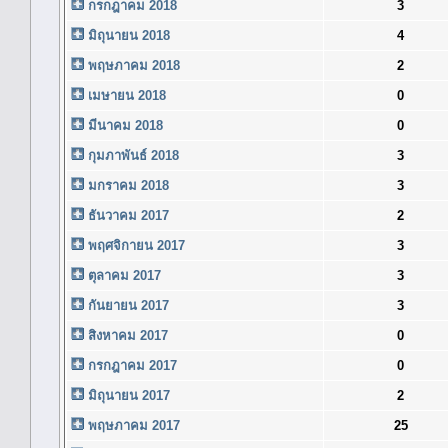
กรกฎาคม 2018
3
มิถุนายน 2018
4
พฤษภาคม 2018
2
เมษายน 2018
0
มีนาคม 2018
0
กุมภาพันธ์ 2018
3
มกราคม 2018
3
ธันวาคม 2017
2
พฤศจิกายน 2017
3
ตุลาคม 2017
3
กันยายน 2017
3
สิงหาคม 2017
0
กรกฎาคม 2017
0
มิถุนายน 2017
2
พฤษภาคม 2017
25