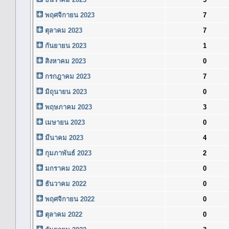
พฤศจิกายน 2023
7
ตุลาคม 2023
7
กันยายน 2023
1
สิงหาคม 2023
0
กรกฎาคม 2023
7
มิถุนายน 2023
0
พฤษภาคม 2023
3
เมษายน 2023
0
มีนาคม 2023
4
กุมภาพันธ์ 2023
2
มกราคม 2023
0
ธันวาคม 2022
0
พฤศจิกายน 2022
0
ตุลาคม 2022
0