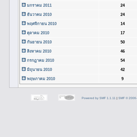
มกราคม 2011
24
ธันวาคม 2010
24
พฤศจิกายน 2010
14
ตุลาคม 2010
17
กันยายน 2010
50
สิงหาคม 2010
46
กรกฎาคม 2010
54
มิถุนายน 2010
42
พฤษภาคม 2010
9
Powered by SMF 1.1.11
|
SMF © 2006-