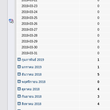
2019-03-22
0
2019-03-23
0
2019-03-24
0
2019-03-25
0
2019-03-26
0
2019-03-27
0
2019-03-28
0
2019-03-29
0
2019-03-30
0
2019-03-31
0
กุมภาพันธ์ 2019
1
มกราคม 2019
1
ธันวาคม 2018
5
พฤศจิกายน 2018
0
ตุลาคม 2018
4
กันยายน 2018
3
สิงหาคม 2018
4