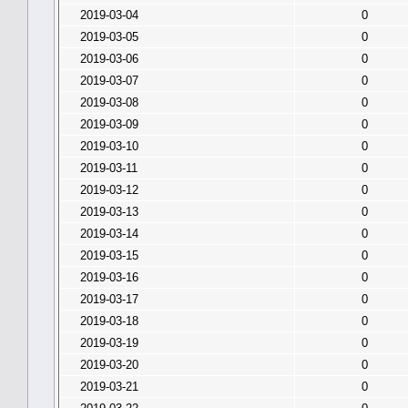
2019-03-04
0
2019-03-05
0
2019-03-06
0
2019-03-07
0
2019-03-08
0
2019-03-09
0
2019-03-10
0
2019-03-11
0
2019-03-12
0
2019-03-13
0
2019-03-14
0
2019-03-15
0
2019-03-16
0
2019-03-17
0
2019-03-18
0
2019-03-19
0
2019-03-20
0
2019-03-21
0