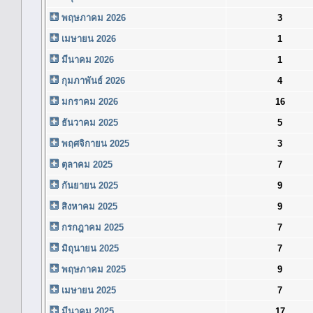
พฤษภาคม 2026
3
เมษายน 2026
1
มีนาคม 2026
1
กุมภาพันธ์ 2026
4
มกราคม 2026
16
ธันวาคม 2025
5
พฤศจิกายน 2025
3
ตุลาคม 2025
7
กันยายน 2025
9
สิงหาคม 2025
9
กรกฎาคม 2025
7
มิถุนายน 2025
7
พฤษภาคม 2025
9
เมษายน 2025
7
มีนาคม 2025
17