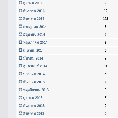
ตุลาคม 2014
2
กันยายน 2014
12
สิงหาคม 2014
123
กรกฎาคม 2014
8
มิถุนายน 2014
2
พฤษภาคม 2014
2
เมษายน 2014
5
มีนาคม 2014
7
กุมภาพันธ์ 2014
11
มกราคม 2014
5
ธันวาคม 2013
4
พฤศจิกายน 2013
6
ตุลาคม 2013
8
กันยายน 2013
0
สิงหาคม 2013
0