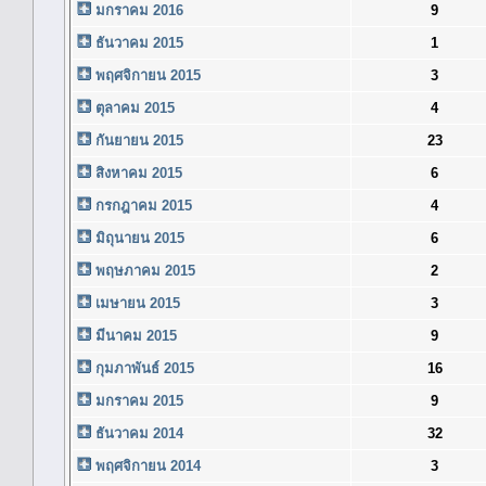
มกราคม 2016
9
ธันวาคม 2015
1
พฤศจิกายน 2015
3
ตุลาคม 2015
4
กันยายน 2015
23
สิงหาคม 2015
6
กรกฎาคม 2015
4
มิถุนายน 2015
6
พฤษภาคม 2015
2
เมษายน 2015
3
มีนาคม 2015
9
กุมภาพันธ์ 2015
16
มกราคม 2015
9
ธันวาคม 2014
32
พฤศจิกายน 2014
3