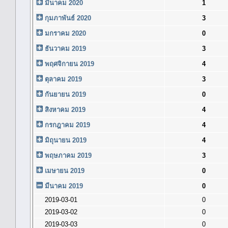
มีนาคม 2020
1
กุมภาพันธ์ 2020
3
มกราคม 2020
0
ธันวาคม 2019
3
พฤศจิกายน 2019
4
ตุลาคม 2019
3
กันยายน 2019
0
สิงหาคม 2019
4
กรกฎาคม 2019
4
มิถุนายน 2019
4
พฤษภาคม 2019
3
เมษายน 2019
0
มีนาคม 2019
0
2019-03-01
0
2019-03-02
0
2019-03-03
0