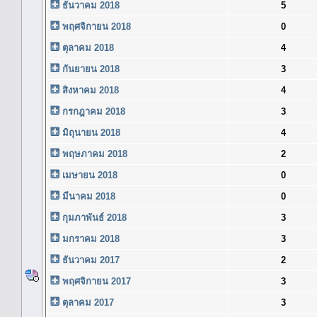
ธันวาคม 2018
5
พฤศจิกายน 2018
0
ตุลาคม 2018
4
กันยายน 2018
3
สิงหาคม 2018
4
กรกฎาคม 2018
3
มิถุนายน 2018
4
พฤษภาคม 2018
2
เมษายน 2018
0
มีนาคม 2018
0
กุมภาพันธ์ 2018
3
มกราคม 2018
3
ธันวาคม 2017
2
พฤศจิกายน 2017
3
ตุลาคม 2017
3