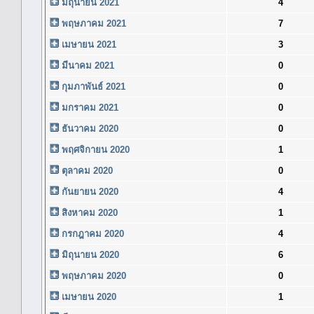
มิถุนายน 2021
4
พฤษภาคม 2021
7
เมษายน 2021
3
มีนาคม 2021
0
กุมภาพันธ์ 2021
0
มกราคม 2021
0
ธันวาคม 2020
0
พฤศจิกายน 2020
1
ตุลาคม 2020
0
กันยายน 2020
4
สิงหาคม 2020
1
กรกฎาคม 2020
4
มิถุนายน 2020
6
พฤษภาคม 2020
0
เมษายน 2020
1