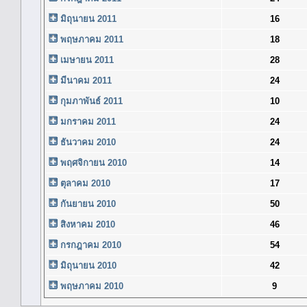
มิถุนายน 2011
16
พฤษภาคม 2011
18
เมษายน 2011
28
มีนาคม 2011
24
กุมภาพันธ์ 2011
10
มกราคม 2011
24
ธันวาคม 2010
24
พฤศจิกายน 2010
14
ตุลาคม 2010
17
กันยายน 2010
50
สิงหาคม 2010
46
กรกฎาคม 2010
54
มิถุนายน 2010
42
พฤษภาคม 2010
9