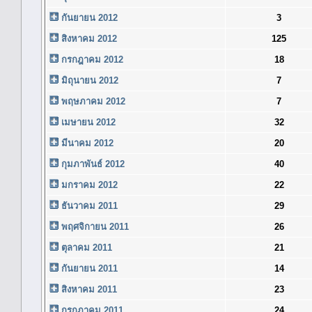
กันยายน 2012
3
สิงหาคม 2012
125
กรกฎาคม 2012
18
มิถุนายน 2012
7
พฤษภาคม 2012
7
เมษายน 2012
32
มีนาคม 2012
20
กุมภาพันธ์ 2012
40
มกราคม 2012
22
ธันวาคม 2011
29
พฤศจิกายน 2011
26
ตุลาคม 2011
21
กันยายน 2011
14
สิงหาคม 2011
23
กรกฎาคม 2011
24