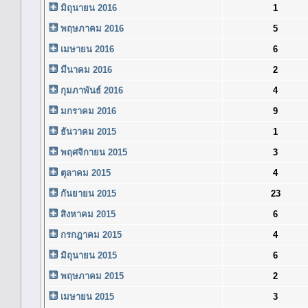
มิถุนายน 2016
1
พฤษภาคม 2016
5
เมษายน 2016
6
มีนาคม 2016
2
กุมภาพันธ์ 2016
4
มกราคม 2016
9
ธันวาคม 2015
1
พฤศจิกายน 2015
3
ตุลาคม 2015
4
กันยายน 2015
23
สิงหาคม 2015
6
กรกฎาคม 2015
4
มิถุนายน 2015
6
พฤษภาคม 2015
2
เมษายน 2015
3