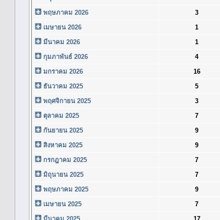
พฤษภาคม 2026
3
เมษายน 2026
1
มีนาคม 2026
1
กุมภาพันธ์ 2026
4
มกราคม 2026
16
ธันวาคม 2025
5
พฤศจิกายน 2025
3
ตุลาคม 2025
7
กันยายน 2025
9
สิงหาคม 2025
9
กรกฎาคม 2025
7
มิถุนายน 2025
7
พฤษภาคม 2025
9
เมษายน 2025
7
มีนาคม 2025
17