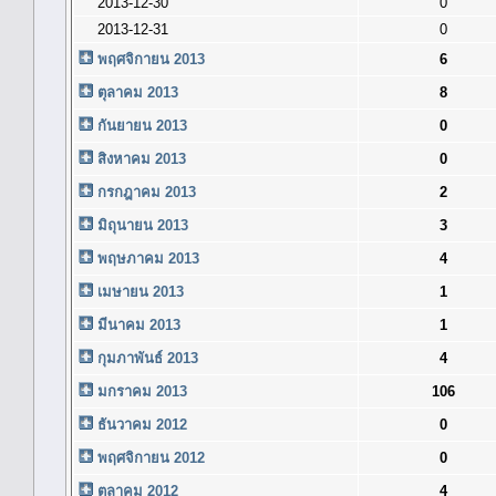
2013-12-30
0
2013-12-31
0
พฤศจิกายน 2013
6
ตุลาคม 2013
8
กันยายน 2013
0
สิงหาคม 2013
0
กรกฎาคม 2013
2
มิถุนายน 2013
3
พฤษภาคม 2013
4
เมษายน 2013
1
มีนาคม 2013
1
กุมภาพันธ์ 2013
4
มกราคม 2013
106
ธันวาคม 2012
0
พฤศจิกายน 2012
0
ตุลาคม 2012
4