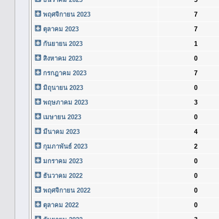
พฤศจิกายน 2023
7
ตุลาคม 2023
7
กันยายน 2023
1
สิงหาคม 2023
0
กรกฎาคม 2023
7
มิถุนายน 2023
0
พฤษภาคม 2023
3
เมษายน 2023
0
มีนาคม 2023
4
กุมภาพันธ์ 2023
2
มกราคม 2023
0
ธันวาคม 2022
0
พฤศจิกายน 2022
0
ตุลาคม 2022
0