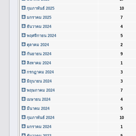
กุมภาพันธ์ 2025
10
มกราคม 2025
7
ธันวาคม 2024
4
พฤศจิกายน 2024
5
ตุลาคม 2024
2
กันยายน 2024
9
สิงหาคม 2024
1
กรกฎาคม 2024
3
มิถุนายน 2024
3
พฤษภาคม 2024
7
เมษายน 2024
4
มีนาคม 2024
5
กุมภาพันธ์ 2024
10
มกราคม 2024
1
ธันวาคม 2023
5