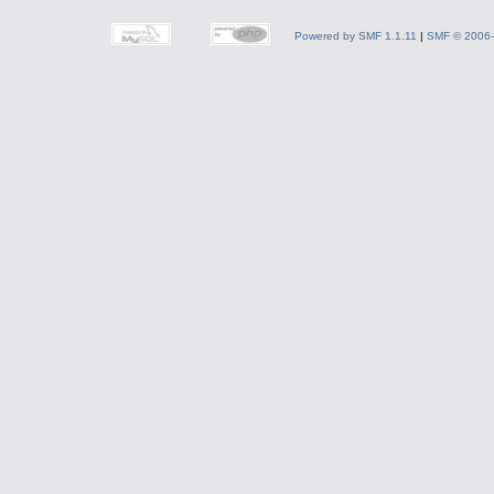
Powered by SMF 1.1.11
|
SMF © 2006-