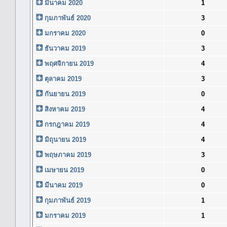
มีนาคม 2020
1
กุมภาพันธ์ 2020
3
มกราคม 2020
0
ธันวาคม 2019
3
พฤศจิกายน 2019
4
ตุลาคม 2019
3
กันยายน 2019
0
สิงหาคม 2019
4
กรกฎาคม 2019
4
มิถุนายน 2019
4
พฤษภาคม 2019
3
เมษายน 2019
0
มีนาคม 2019
0
กุมภาพันธ์ 2019
1
มกราคม 2019
1