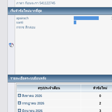
ภาดา ก้อนจะรา 541122745
เริ่มหัวข้อใหม่มากที่สุด
apairach
santi
กรกช สีกล่อม
รายละเอียดระบบย้อนหลัง
สรุปประจำเดือน
หัวข้อใหม่
สิงหาคม 2026
0
กรกฎาคม 2026
2
มิถุนายน 2026
3