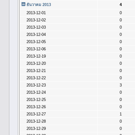
ธันวาคม 2013
4
2013-12-01
0
2013-12-02
0
2013-12-03
0
2013-12-04
0
2013-12-05
0
2013-12-06
0
2013-12-19
0
2013-12-20
0
2013-12-21
0
2013-12-22
0
2013-12-23
3
2013-12-24
0
2013-12-25
0
2013-12-26
0
2013-12-27
1
2013-12-28
0
2013-12-29
0