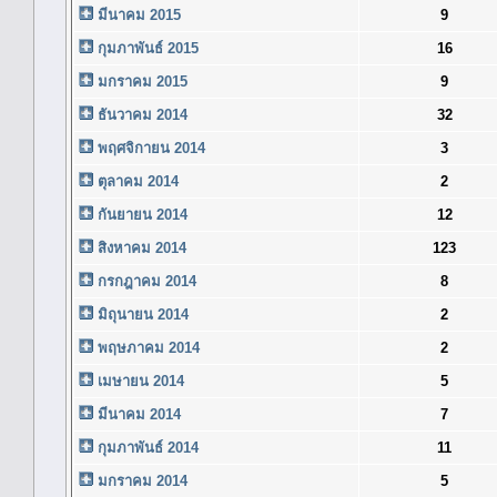
มีนาคม 2015
9
กุมภาพันธ์ 2015
16
มกราคม 2015
9
ธันวาคม 2014
32
พฤศจิกายน 2014
3
ตุลาคม 2014
2
กันยายน 2014
12
สิงหาคม 2014
123
กรกฎาคม 2014
8
มิถุนายน 2014
2
พฤษภาคม 2014
2
เมษายน 2014
5
มีนาคม 2014
7
กุมภาพันธ์ 2014
11
มกราคม 2014
5