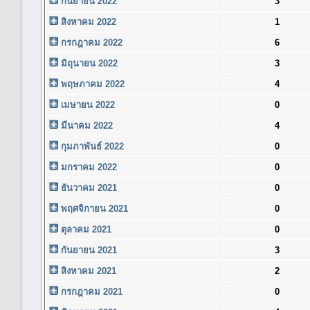
กันยายน 2022
3
สิงหาคม 2022
1
กรกฎาคม 2022
6
มิถุนายน 2022
3
พฤษภาคม 2022
4
เมษายน 2022
0
มีนาคม 2022
4
กุมภาพันธ์ 2022
0
มกราคม 2022
0
ธันวาคม 2021
0
พฤศจิกายน 2021
0
ตุลาคม 2021
0
กันยายน 2021
3
สิงหาคม 2021
2
กรกฎาคม 2021
0