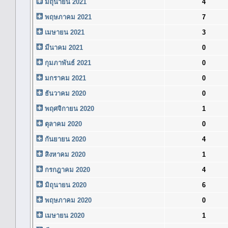
มิถุนายน 2021
4
พฤษภาคม 2021
7
เมษายน 2021
3
มีนาคม 2021
0
กุมภาพันธ์ 2021
0
มกราคม 2021
0
ธันวาคม 2020
0
พฤศจิกายน 2020
1
ตุลาคม 2020
0
กันยายน 2020
4
สิงหาคม 2020
1
กรกฎาคม 2020
4
มิถุนายน 2020
6
พฤษภาคม 2020
0
เมษายน 2020
1