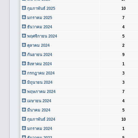
กุมภาพันธ์ 2025
10
มกราคม 2025
7
ธันวาคม 2024
4
พฤศจิกายน 2024
5
ตุลาคม 2024
2
กันยายน 2024
9
สิงหาคม 2024
1
กรกฎาคม 2024
3
มิถุนายน 2024
3
พฤษภาคม 2024
7
เมษายน 2024
4
มีนาคม 2024
5
กุมภาพันธ์ 2024
10
มกราคม 2024
1
ธันวาคม 2023
5