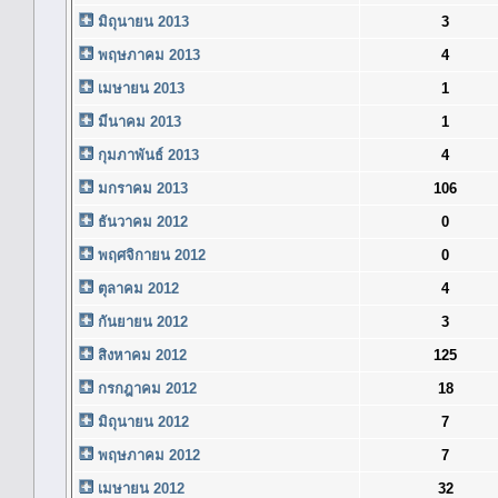
มิถุนายน 2013
3
พฤษภาคม 2013
4
เมษายน 2013
1
มีนาคม 2013
1
กุมภาพันธ์ 2013
4
มกราคม 2013
106
ธันวาคม 2012
0
พฤศจิกายน 2012
0
ตุลาคม 2012
4
กันยายน 2012
3
สิงหาคม 2012
125
กรกฎาคม 2012
18
มิถุนายน 2012
7
พฤษภาคม 2012
7
เมษายน 2012
32