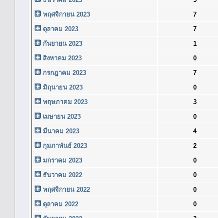
พฤศจิกายน 2023
7
ตุลาคม 2023
7
กันยายน 2023
1
สิงหาคม 2023
0
กรกฎาคม 2023
7
มิถุนายน 2023
0
พฤษภาคม 2023
3
เมษายน 2023
0
มีนาคม 2023
4
กุมภาพันธ์ 2023
2
มกราคม 2023
0
ธันวาคม 2022
0
พฤศจิกายน 2022
0
ตุลาคม 2022
0