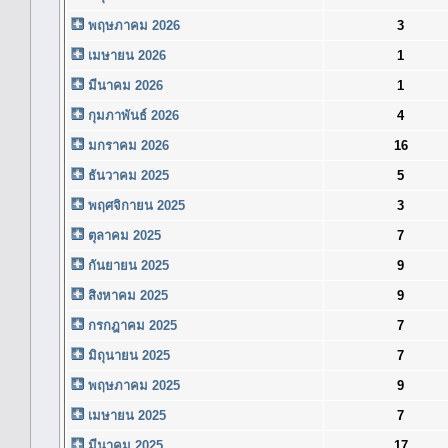
พฤษภาคม 2026
3
เมษายน 2026
1
มีนาคม 2026
1
กุมภาพันธ์ 2026
4
มกราคม 2026
16
ธันวาคม 2025
5
พฤศจิกายน 2025
3
ตุลาคม 2025
7
กันยายน 2025
9
สิงหาคม 2025
9
กรกฎาคม 2025
7
มิถุนายน 2025
7
พฤษภาคม 2025
9
เมษายน 2025
7
มีนาคม 2025
17