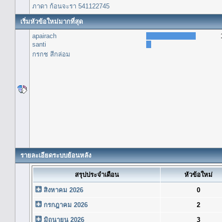
ภาดา ก้อนจะรา 541122745
เริ่มหัวข้อใหม่มากที่สุด
apairach
santi
กรกช สีกล่อม
รายละเอียดระบบย้อนหลัง
สรุปประจำเดือน
หัวข้อใหม่
สิงหาคม 2026
0
กรกฎาคม 2026
2
มิถุนายน 2026
3