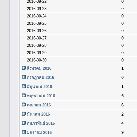
2016-09-22
0
2016-09-23
0
2016-09-24
0
2016-09-25
0
2016-09-26
0
2016-09-27
0
2016-09-28
0
2016-09-29
0
2016-09-30
0
สิงหาคม 2016
1
กรกฎาคม 2016
0
มิถุนายน 2016
1
พฤษภาคม 2016
5
เมษายน 2016
6
มีนาคม 2016
2
กุมภาพันธ์ 2016
4
มกราคม 2016
9