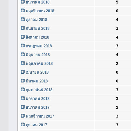
ธันวาคม 2018
5
พฤศจิกายน 2018
0
ตุลาคม 2018
4
กันยายน 2018
3
สิงหาคม 2018
4
กรกฎาคม 2018
3
มิถุนายน 2018
4
พฤษภาคม 2018
2
เมษายน 2018
0
มีนาคม 2018
0
กุมภาพันธ์ 2018
3
มกราคม 2018
3
ธันวาคม 2017
2
พฤศจิกายน 2017
3
ตุลาคม 2017
3