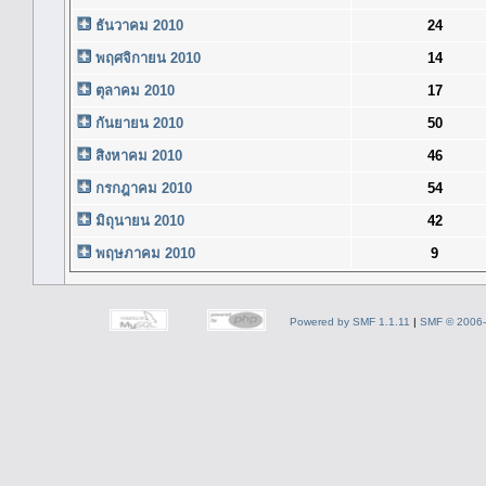
ธันวาคม 2010
24
พฤศจิกายน 2010
14
ตุลาคม 2010
17
กันยายน 2010
50
สิงหาคม 2010
46
กรกฎาคม 2010
54
มิถุนายน 2010
42
พฤษภาคม 2010
9
Powered by SMF 1.1.11
|
SMF © 2006-