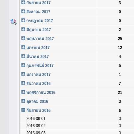
กันยายน 2017
3
สิงหาคม 2017
0
กรกฎาคม 2017
0
มิถุนายน 2017
2
พฤษภาคม 2017
25
เมษายน 2017
12
มีนาคม 2017
4
กุมภาพันธ์ 2017
5
มกราคม 2017
1
ธันวาคม 2016
7
พฤศจิกายน 2016
21
ตุลาคม 2016
3
กันยายน 2016
6
2016-09-01
0
2016-09-02
0
2016-09-03
0