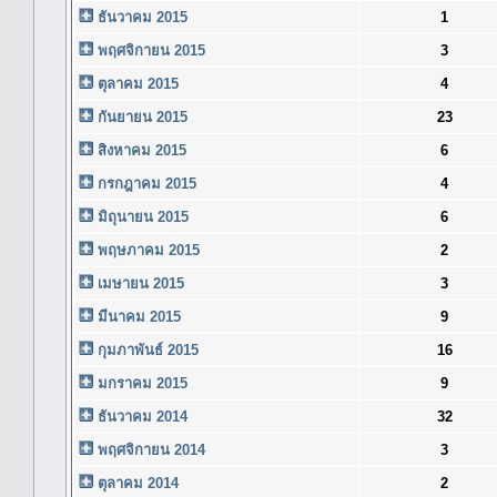
ธันวาคม 2015
1
พฤศจิกายน 2015
3
ตุลาคม 2015
4
กันยายน 2015
23
สิงหาคม 2015
6
กรกฎาคม 2015
4
มิถุนายน 2015
6
พฤษภาคม 2015
2
เมษายน 2015
3
มีนาคม 2015
9
กุมภาพันธ์ 2015
16
มกราคม 2015
9
ธันวาคม 2014
32
พฤศจิกายน 2014
3
ตุลาคม 2014
2