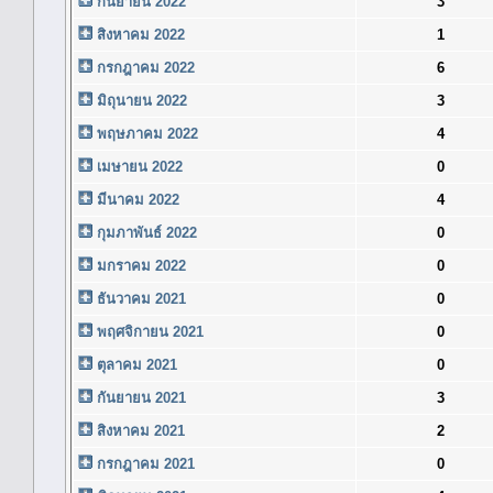
กันยายน 2022
3
สิงหาคม 2022
1
กรกฎาคม 2022
6
มิถุนายน 2022
3
พฤษภาคม 2022
4
เมษายน 2022
0
มีนาคม 2022
4
กุมภาพันธ์ 2022
0
มกราคม 2022
0
ธันวาคม 2021
0
พฤศจิกายน 2021
0
ตุลาคม 2021
0
กันยายน 2021
3
สิงหาคม 2021
2
กรกฎาคม 2021
0