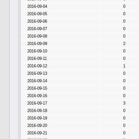
2016-09-04
0
2016-09-05
0
2016-09-06
0
2016-09-07
0
2016-09-08
0
2016-09-09
2
2016-09-10
0
2016-09-11
0
2016-09-12
1
2016-09-13
0
2016-09-14
0
2016-09-15
0
2016-09-16
0
2016-09-17
3
2016-09-18
0
2016-09-19
0
2016-09-20
0
2016-09-21
0