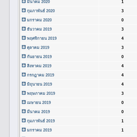
มีนาคม 2020
1
กุมภาพันธ์ 2020
3
มกราคม 2020
0
ธันวาคม 2019
3
พฤศจิกายน 2019
4
ตุลาคม 2019
3
กันยายน 2019
0
สิงหาคม 2019
4
กรกฎาคม 2019
4
มิถุนายน 2019
4
พฤษภาคม 2019
3
เมษายน 2019
0
มีนาคม 2019
0
กุมภาพันธ์ 2019
1
มกราคม 2019
1