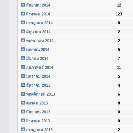
กันยายน 2014
12
สิงหาคม 2014
123
กรกฎาคม 2014
8
มิถุนายน 2014
2
พฤษภาคม 2014
2
เมษายน 2014
5
มีนาคม 2014
7
กุมภาพันธ์ 2014
11
มกราคม 2014
5
ธันวาคม 2013
4
พฤศจิกายน 2013
6
ตุลาคม 2013
8
กันยายน 2013
0
สิงหาคม 2013
0
กรกฎาคม 2013
2