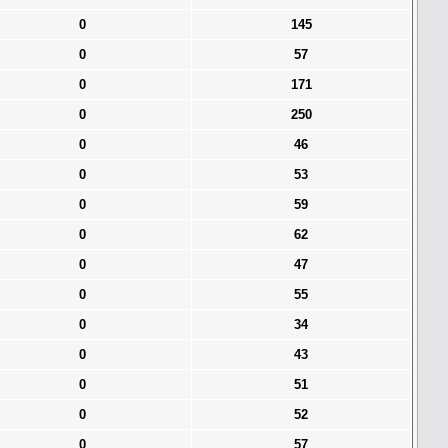
0
145
0
57
0
171
0
250
0
46
0
53
0
59
0
62
0
47
0
55
0
34
0
43
0
51
0
52
0
57