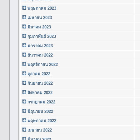
พฤษภาคม 2023
เมษายน 2023
มีนาคม 2023
กุมภาพันธ์ 2023
มกราคม 2023
ธันวาคม 2022
พฤศจิกายน 2022
ตุลาคม 2022
กันยายน 2022
สิงหาคม 2022
กรกฎาคม 2022
มิถุนายน 2022
พฤษภาคม 2022
เมษายน 2022
มีนาคม 2022