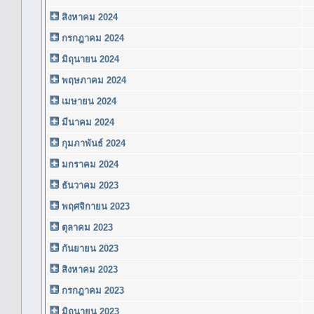
สิงหาคม 2024
กรกฎาคม 2024
มิถุนายน 2024
พฤษภาคม 2024
เมษายน 2024
มีนาคม 2024
กุมภาพันธ์ 2024
มกราคม 2024
ธันวาคม 2023
พฤศจิกายน 2023
ตุลาคม 2023
กันยายน 2023
สิงหาคม 2023
กรกฎาคม 2023
มิถุนายน 2023