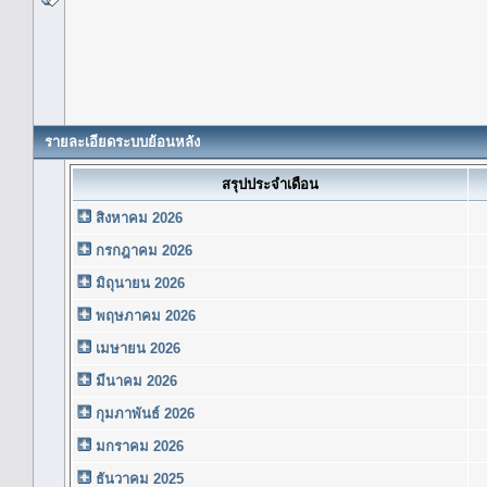
รายละเอียดระบบย้อนหลัง
สรุปประจำเดือน
สิงหาคม 2026
กรกฎาคม 2026
มิถุนายน 2026
พฤษภาคม 2026
เมษายน 2026
มีนาคม 2026
กุมภาพันธ์ 2026
มกราคม 2026
ธันวาคม 2025