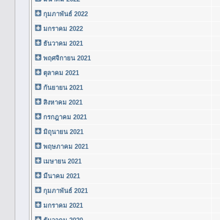
กุมภาพันธ์ 2022
มกราคม 2022
ธันวาคม 2021
พฤศจิกายน 2021
ตุลาคม 2021
กันยายน 2021
สิงหาคม 2021
กรกฎาคม 2021
มิถุนายน 2021
พฤษภาคม 2021
เมษายน 2021
มีนาคม 2021
กุมภาพันธ์ 2021
มกราคม 2021