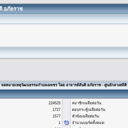
ิ อภัยราช
จดหมายเหตุวัฒนธรรมกำแพงเพชร โดย อาจารย์สันติ อภัยราช - ศูนย์กลางสถิติ
224525
สมาชิกเฉลี่ยต่อวัน:
1727
ตอบกระทู้เฉลี่ยต่อวัน:
1577
หัวข้อเฉลี่ยต่อวัน:
1
จำนวนบอร์ดทั้งหมด: