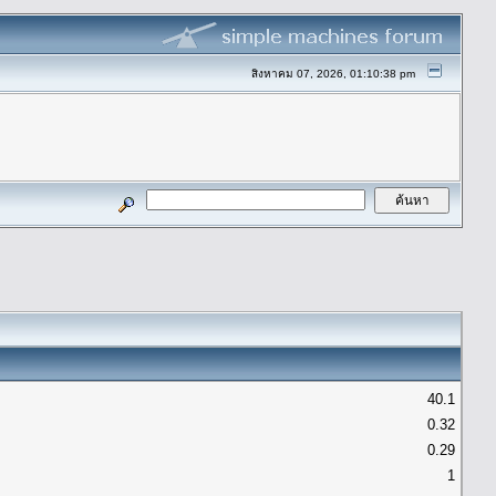
สิงหาคม 07, 2026, 01:10:38 pm
40.1
0.32
0.29
1