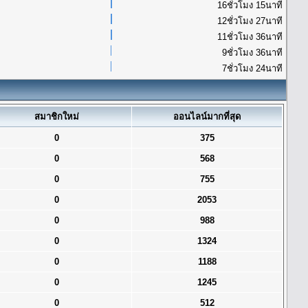
16ชั่วโมง 15นาที
12ชั่วโมง 27นาที
11ชั่วโมง 36นาที
9ชั่วโมง 36นาที
7ชั่วโมง 24นาที
สมาชิกใหม่
ออนไลน์มากที่สุด
0
375
0
568
0
755
0
2053
0
988
0
1324
0
1188
0
1245
0
512