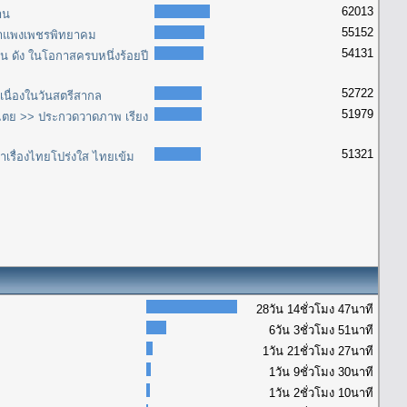
62013
าน
55152
รีกำแพงเพชรพิทยาคม
54131
ด่น ดัง ในโอกาสครบหนึ่งร้อยปี
52722
เนื่องในวันสตรีสากล
51979
ไตย >> ประกวดวาดภาพ เรียง
51321
เรื่องไทยโปร่งใส ไทยเข้ม
28วัน 14ชั่วโมง 47นาที
6วัน 3ชั่วโมง 51นาที
1วัน 21ชั่วโมง 27นาที
1วัน 9ชั่วโมง 30นาที
1วัน 2ชั่วโมง 10นาที