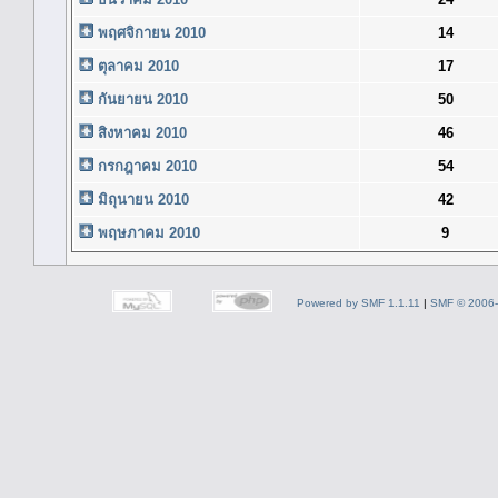
พฤศจิกายน 2010
14
ตุลาคม 2010
17
กันยายน 2010
50
สิงหาคม 2010
46
กรกฎาคม 2010
54
มิถุนายน 2010
42
พฤษภาคม 2010
9
Powered by SMF 1.1.11
|
SMF © 2006-