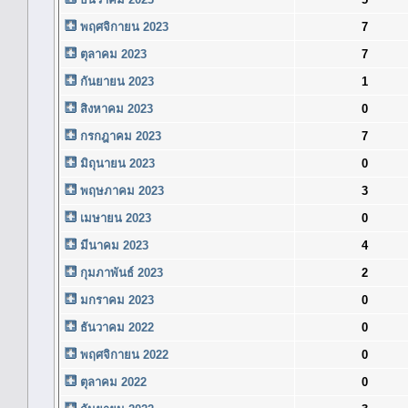
พฤศจิกายน 2023
7
ตุลาคม 2023
7
กันยายน 2023
1
สิงหาคม 2023
0
กรกฎาคม 2023
7
มิถุนายน 2023
0
พฤษภาคม 2023
3
เมษายน 2023
0
มีนาคม 2023
4
กุมภาพันธ์ 2023
2
มกราคม 2023
0
ธันวาคม 2022
0
พฤศจิกายน 2022
0
ตุลาคม 2022
0