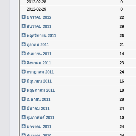
2012-02-28
0
2012-02-29
0
มกราคม 2012
22
ธันวาคม 2011
29
พฤศจิกายน 2011
26
ตุลาคม 2011
21
กันยายน 2011
14
สิงหาคม 2011
23
กรกฎาคม 2011
24
มิถุนายน 2011
16
พฤษภาคม 2011
18
เมษายน 2011
28
มีนาคม 2011
24
กุมภาพันธ์ 2011
10
มกราคม 2011
24
ธันวาคม 2010
24