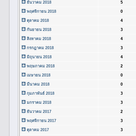
ธันวาคม 2018
5
พฤศจิกายน 2018
0
ตุลาคม 2018
4
กันยายน 2018
3
สิงหาคม 2018
4
กรกฎาคม 2018
3
มิถุนายน 2018
4
พฤษภาคม 2018
2
เมษายน 2018
0
มีนาคม 2018
0
กุมภาพันธ์ 2018
3
มกราคม 2018
3
ธันวาคม 2017
2
พฤศจิกายน 2017
3
ตุลาคม 2017
3