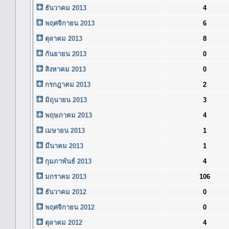
ธันวาคม 2013
4
พฤศจิกายน 2013
6
ตุลาคม 2013
8
กันยายน 2013
0
สิงหาคม 2013
0
กรกฎาคม 2013
2
มิถุนายน 2013
3
พฤษภาคม 2013
4
เมษายน 2013
1
มีนาคม 2013
1
กุมภาพันธ์ 2013
4
มกราคม 2013
106
ธันวาคม 2012
0
พฤศจิกายน 2012
0
ตุลาคม 2012
4