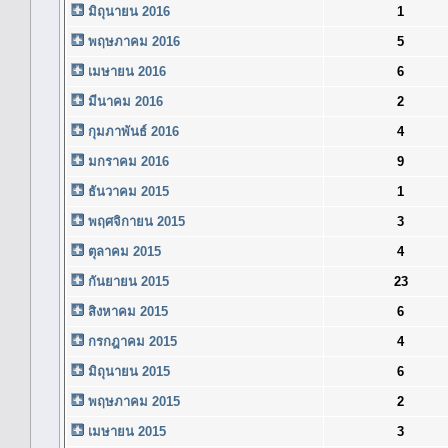
มิถุนายน 2016
1
พฤษภาคม 2016
5
เมษายน 2016
6
มีนาคม 2016
2
กุมภาพันธ์ 2016
4
มกราคม 2016
9
ธันวาคม 2015
1
พฤศจิกายน 2015
3
ตุลาคม 2015
4
กันยายน 2015
23
สิงหาคม 2015
6
กรกฎาคม 2015
4
มิถุนายน 2015
6
พฤษภาคม 2015
2
เมษายน 2015
3