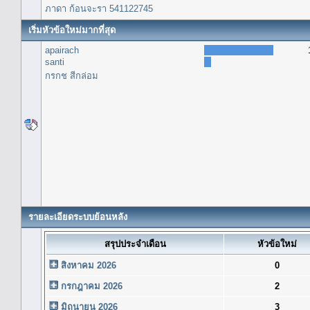
ภาดา ก้อนจะรา 541122745
เริ่มหัวข้อใหม่มากที่สุด
apairach
santi
กรกช สีกล่อม
รายละเอียดระบบย้อนหลัง
สรุปประจำเดือน
หัวข้อใหม่
สิงหาคม 2026
0
กรกฎาคม 2026
2
มิถุนายน 2026
3