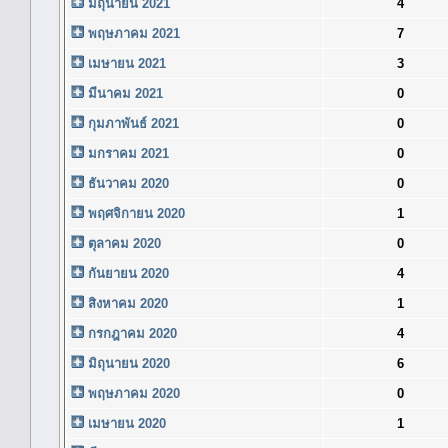
มิถุนายน 2021
4
พฤษภาคม 2021
7
เมษายน 2021
3
มีนาคม 2021
0
กุมภาพันธ์ 2021
0
มกราคม 2021
0
ธันวาคม 2020
0
พฤศจิกายน 2020
1
ตุลาคม 2020
0
กันยายน 2020
4
สิงหาคม 2020
1
กรกฎาคม 2020
4
มิถุนายน 2020
6
พฤษภาคม 2020
0
เมษายน 2020
1