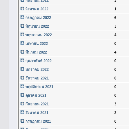
กันยายน 2022
3
สิงหาคม 2022
1
กรกฎาคม 2022
6
มิถุนายน 2022
3
พฤษภาคม 2022
4
เมษายน 2022
0
มีนาคม 2022
4
กุมภาพันธ์ 2022
0
มกราคม 2022
0
ธันวาคม 2021
0
พฤศจิกายน 2021
0
ตุลาคม 2021
0
กันยายน 2021
3
สิงหาคม 2021
2
กรกฎาคม 2021
0