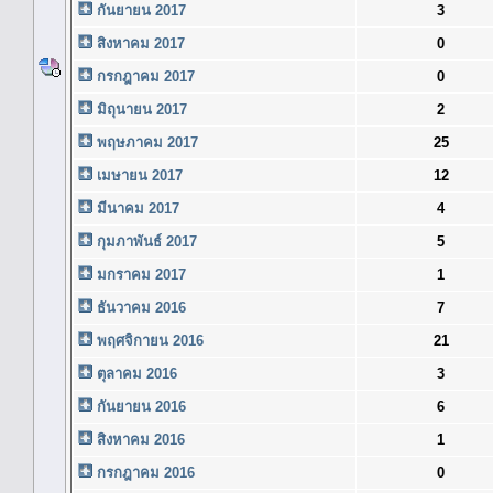
กันยายน 2017
3
สิงหาคม 2017
0
กรกฎาคม 2017
0
มิถุนายน 2017
2
พฤษภาคม 2017
25
เมษายน 2017
12
มีนาคม 2017
4
กุมภาพันธ์ 2017
5
มกราคม 2017
1
ธันวาคม 2016
7
พฤศจิกายน 2016
21
ตุลาคม 2016
3
กันยายน 2016
6
สิงหาคม 2016
1
กรกฎาคม 2016
0