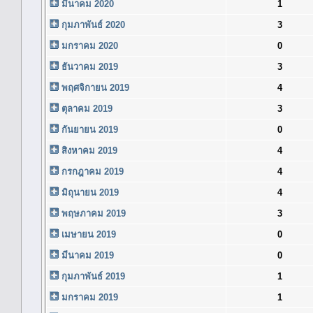
มีนาคม 2020
1
กุมภาพันธ์ 2020
3
มกราคม 2020
0
ธันวาคม 2019
3
พฤศจิกายน 2019
4
ตุลาคม 2019
3
กันยายน 2019
0
สิงหาคม 2019
4
กรกฎาคม 2019
4
มิถุนายน 2019
4
พฤษภาคม 2019
3
เมษายน 2019
0
มีนาคม 2019
0
กุมภาพันธ์ 2019
1
มกราคม 2019
1