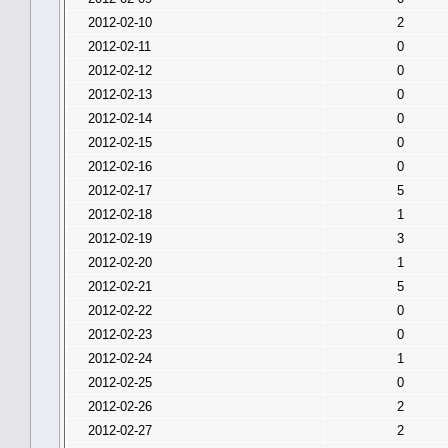
2012-02-10
2
2012-02-11
0
2012-02-12
0
2012-02-13
0
2012-02-14
0
2012-02-15
0
2012-02-16
0
2012-02-17
5
2012-02-18
1
2012-02-19
3
2012-02-20
1
2012-02-21
5
2012-02-22
0
2012-02-23
0
2012-02-24
1
2012-02-25
0
2012-02-26
2
2012-02-27
2