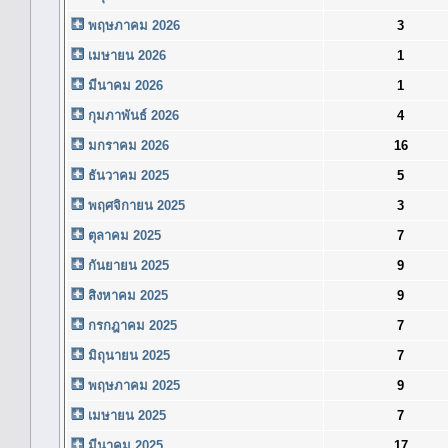
พฤษภาคม 2026
3
เมษายน 2026
1
มีนาคม 2026
1
กุมภาพันธ์ 2026
4
มกราคม 2026
16
ธันวาคม 2025
5
พฤศจิกายน 2025
3
ตุลาคม 2025
7
กันยายน 2025
9
สิงหาคม 2025
9
กรกฎาคม 2025
7
มิถุนายน 2025
7
พฤษภาคม 2025
9
เมษายน 2025
7
มีนาคม 2025
17