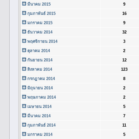
มีนาคม 2015
9
กุมภาพันธ์ 2015
16
มกราคม 2015
9
ธันวาคม 2014
32
พฤศจิกายน 2014
3
ตุลาคม 2014
2
กันยายน 2014
12
สิงหาคม 2014
123
กรกฎาคม 2014
8
มิถุนายน 2014
2
พฤษภาคม 2014
2
เมษายน 2014
5
มีนาคม 2014
7
กุมภาพันธ์ 2014
11
มกราคม 2014
5