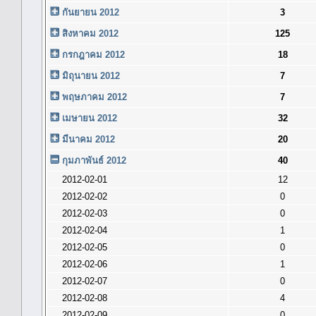
กันยายน 2012
3
สิงหาคม 2012
125
กรกฎาคม 2012
18
มิถุนายน 2012
7
พฤษภาคม 2012
7
เมษายน 2012
32
มีนาคม 2012
20
กุมภาพันธ์ 2012
40
2012-02-01
12
2012-02-02
0
2012-02-03
0
2012-02-04
1
2012-02-05
0
2012-02-06
1
2012-02-07
0
2012-02-08
4
2012-02-09
0