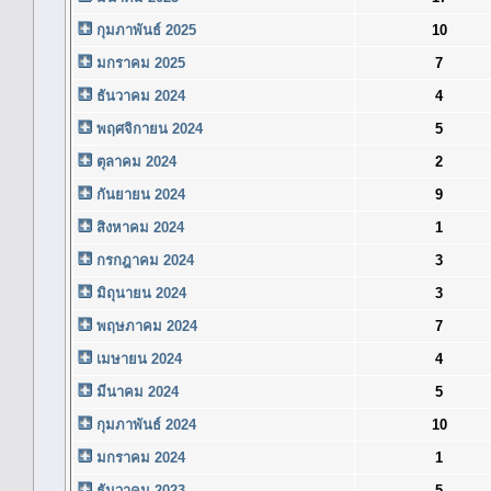
กุมภาพันธ์ 2025
10
มกราคม 2025
7
ธันวาคม 2024
4
พฤศจิกายน 2024
5
ตุลาคม 2024
2
กันยายน 2024
9
สิงหาคม 2024
1
กรกฎาคม 2024
3
มิถุนายน 2024
3
พฤษภาคม 2024
7
เมษายน 2024
4
มีนาคม 2024
5
กุมภาพันธ์ 2024
10
มกราคม 2024
1
ธันวาคม 2023
5