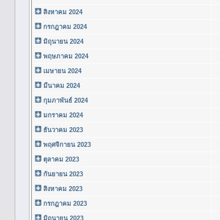
สิงหาคม 2024
กรกฎาคม 2024
มิถุนายน 2024
พฤษภาคม 2024
เมษายน 2024
มีนาคม 2024
กุมภาพันธ์ 2024
มกราคม 2024
ธันวาคม 2023
พฤศจิกายน 2023
ตุลาคม 2023
กันยายน 2023
สิงหาคม 2023
กรกฎาคม 2023
มิถุนายน 2023