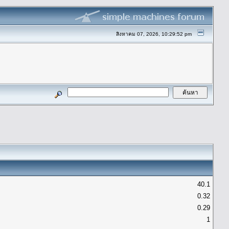
สิงหาคม 07, 2026, 10:29:52 pm
40.1
0.32
0.29
1