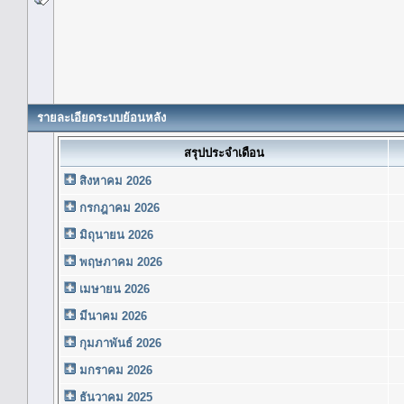
รายละเอียดระบบย้อนหลัง
สรุปประจำเดือน
สิงหาคม 2026
กรกฎาคม 2026
มิถุนายน 2026
พฤษภาคม 2026
เมษายน 2026
มีนาคม 2026
กุมภาพันธ์ 2026
มกราคม 2026
ธันวาคม 2025