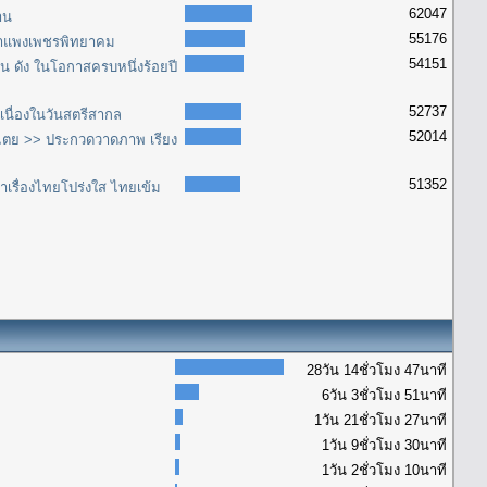
62047
าน
55176
รีกำแพงเพชรพิทยาคม
54151
ด่น ดัง ในโอกาสครบหนึ่งร้อยปี
52737
เนื่องในวันสตรีสากล
52014
ไตย >> ประกวดวาดภาพ เรียง
51352
เรื่องไทยโปร่งใส ไทยเข้ม
28วัน 14ชั่วโมง 47นาที
6วัน 3ชั่วโมง 51นาที
1วัน 21ชั่วโมง 27นาที
1วัน 9ชั่วโมง 30นาที
1วัน 2ชั่วโมง 10นาที