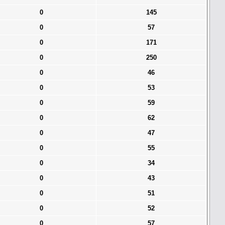
0
145
0
57
0
171
0
250
0
46
0
53
0
59
0
62
0
47
0
55
0
34
0
43
0
51
0
52
0
57