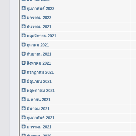
กุมภาพันธ์ 2022
มกราคม 2022
ธันวาคม 2021
พฤศจิกายน 2021
ตุลาคม 2021
กันยายน 2021
สิงหาคม 2021
กรกฎาคม 2021
มิถุนายน 2021
พฤษภาคม 2021
เมษายน 2021
มีนาคม 2021
กุมภาพันธ์ 2021
มกราคม 2021