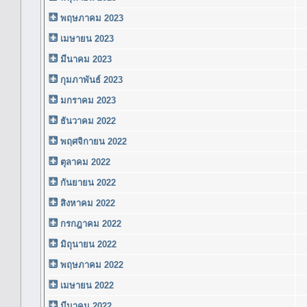
พฤษภาคม 2023
เมษายน 2023
มีนาคม 2023
กุมภาพันธ์ 2023
มกราคม 2023
ธันวาคม 2022
พฤศจิกายน 2022
ตุลาคม 2022
กันยายน 2022
สิงหาคม 2022
กรกฎาคม 2022
มิถุนายน 2022
พฤษภาคม 2022
เมษายน 2022
มีนาคม 2022