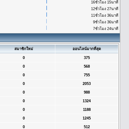
16ชั่วโมง 15นาที
12ชั่วโมง 27นาที
11ชั่วโมง 36นาที
9ชั่วโมง 36นาที
7ชั่วโมง 24นาที
สมาชิกใหม่
ออนไลน์มากที่สุด
0
375
0
568
0
755
0
2053
0
988
0
1324
0
1188
0
1245
0
512