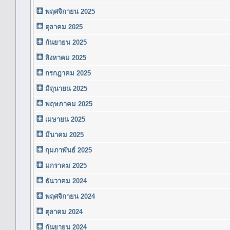
พฤศจิกายน 2025
ตุลาคม 2025
กันยายน 2025
สิงหาคม 2025
กรกฎาคม 2025
มิถุนายน 2025
พฤษภาคม 2025
เมษายน 2025
มีนาคม 2025
กุมภาพันธ์ 2025
มกราคม 2025
ธันวาคม 2024
พฤศจิกายน 2024
ตุลาคม 2024
กันยายน 2024