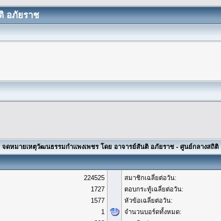
ิ อภัยราช
จดหมายเหตุวัฒนธรรมกำแพงเพชร โดย อาจารย์สันติ อภัยราช - ศูนย์กลางสถิติ
224525
สมาชิกเฉลี่ยต่อวัน:
1727
ตอบกระทู้เฉลี่ยต่อวัน:
1577
หัวข้อเฉลี่ยต่อวัน:
1
จำนวนบอร์ดทั้งหมด: