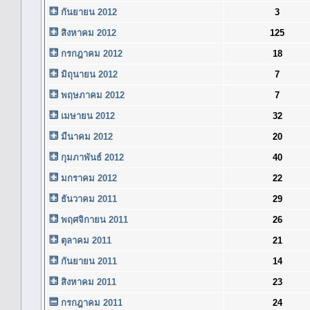
กันยายน 2012
3
สิงหาคม 2012
125
กรกฎาคม 2012
18
มิถุนายน 2012
7
พฤษภาคม 2012
7
เมษายน 2012
32
มีนาคม 2012
20
กุมภาพันธ์ 2012
40
มกราคม 2012
22
ธันวาคม 2011
29
พฤศจิกายน 2011
26
ตุลาคม 2011
21
กันยายน 2011
14
สิงหาคม 2011
23
กรกฎาคม 2011
24