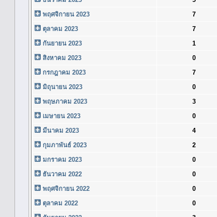
พฤศจิกายน 2023
7
ตุลาคม 2023
7
กันยายน 2023
1
สิงหาคม 2023
0
กรกฎาคม 2023
7
มิถุนายน 2023
0
พฤษภาคม 2023
3
เมษายน 2023
0
มีนาคม 2023
4
กุมภาพันธ์ 2023
2
มกราคม 2023
0
ธันวาคม 2022
0
พฤศจิกายน 2022
0
ตุลาคม 2022
0