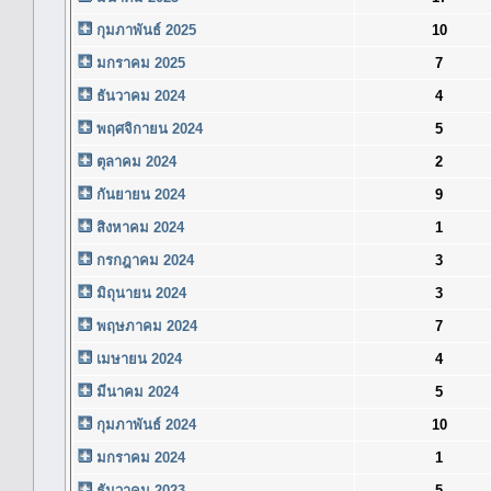
กุมภาพันธ์ 2025
10
มกราคม 2025
7
ธันวาคม 2024
4
พฤศจิกายน 2024
5
ตุลาคม 2024
2
กันยายน 2024
9
สิงหาคม 2024
1
กรกฎาคม 2024
3
มิถุนายน 2024
3
พฤษภาคม 2024
7
เมษายน 2024
4
มีนาคม 2024
5
กุมภาพันธ์ 2024
10
มกราคม 2024
1
ธันวาคม 2023
5