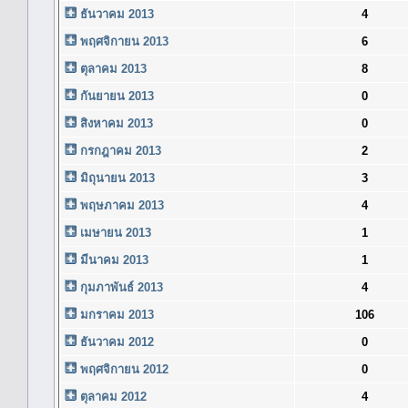
ธันวาคม 2013
4
พฤศจิกายน 2013
6
ตุลาคม 2013
8
กันยายน 2013
0
สิงหาคม 2013
0
กรกฎาคม 2013
2
มิถุนายน 2013
3
พฤษภาคม 2013
4
เมษายน 2013
1
มีนาคม 2013
1
กุมภาพันธ์ 2013
4
มกราคม 2013
106
ธันวาคม 2012
0
พฤศจิกายน 2012
0
ตุลาคม 2012
4