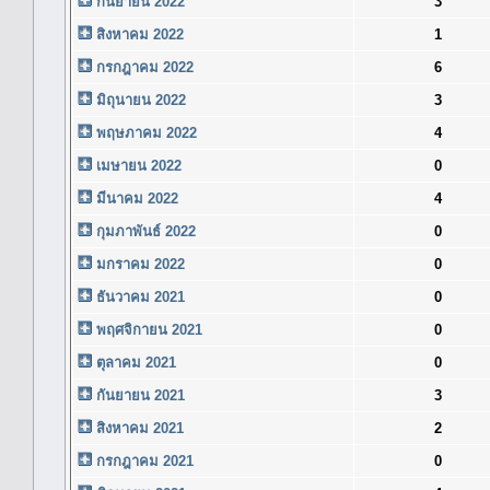
กันยายน 2022
3
สิงหาคม 2022
1
กรกฎาคม 2022
6
มิถุนายน 2022
3
พฤษภาคม 2022
4
เมษายน 2022
0
มีนาคม 2022
4
กุมภาพันธ์ 2022
0
มกราคม 2022
0
ธันวาคม 2021
0
พฤศจิกายน 2021
0
ตุลาคม 2021
0
กันยายน 2021
3
สิงหาคม 2021
2
กรกฎาคม 2021
0