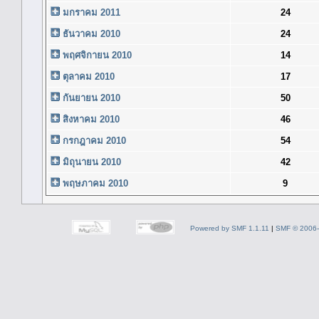
มกราคม 2011
24
ธันวาคม 2010
24
พฤศจิกายน 2010
14
ตุลาคม 2010
17
กันยายน 2010
50
สิงหาคม 2010
46
กรกฎาคม 2010
54
มิถุนายน 2010
42
พฤษภาคม 2010
9
Powered by SMF 1.1.11
|
SMF © 2006-