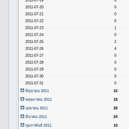
2011-07-19
0
2011-07-20
0
2011-07-21
0
2011-07-22
0
2011-07-23
1
2011-07-24
0
2011-07-25
2
2011-07-26
4
2011-07-27
0
2011-07-28
0
2011-07-29
0
2011-07-30
0
2011-07-31
0
มิถุนายน 2011
16
พฤษภาคม 2011
18
เมษายน 2011
28
มีนาคม 2011
24
กุมภาพันธ์ 2011
10