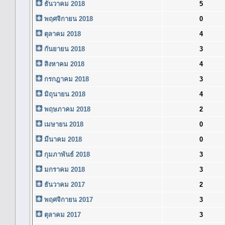
ธันวาคม 2018
5
พฤศจิกายน 2018
0
ตุลาคม 2018
4
กันยายน 2018
3
สิงหาคม 2018
4
กรกฎาคม 2018
3
มิถุนายน 2018
4
พฤษภาคม 2018
2
เมษายน 2018
0
มีนาคม 2018
0
กุมภาพันธ์ 2018
3
มกราคม 2018
3
ธันวาคม 2017
2
พฤศจิกายน 2017
3
ตุลาคม 2017
3