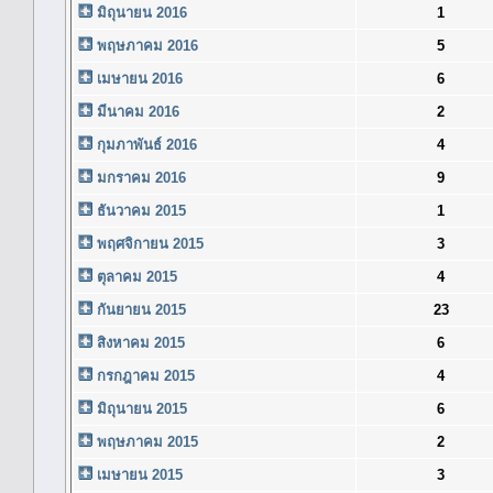
มิถุนายน 2016
1
พฤษภาคม 2016
5
เมษายน 2016
6
มีนาคม 2016
2
กุมภาพันธ์ 2016
4
มกราคม 2016
9
ธันวาคม 2015
1
พฤศจิกายน 2015
3
ตุลาคม 2015
4
กันยายน 2015
23
สิงหาคม 2015
6
กรกฎาคม 2015
4
มิถุนายน 2015
6
พฤษภาคม 2015
2
เมษายน 2015
3