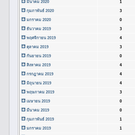
มีนาคม 2020
1
กุมภาพันธ์ 2020
3
มกราคม 2020
0
ธันวาคม 2019
3
พฤศจิกายน 2019
4
ตุลาคม 2019
3
กันยายน 2019
0
สิงหาคม 2019
4
กรกฎาคม 2019
4
มิถุนายน 2019
4
พฤษภาคม 2019
3
เมษายน 2019
0
มีนาคม 2019
0
กุมภาพันธ์ 2019
1
มกราคม 2019
1