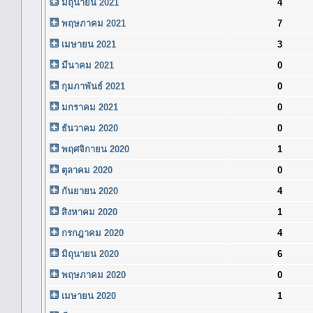
มิถุนายน 2021
4
พฤษภาคม 2021
7
เมษายน 2021
3
มีนาคม 2021
0
กุมภาพันธ์ 2021
0
มกราคม 2021
0
ธันวาคม 2020
0
พฤศจิกายน 2020
1
ตุลาคม 2020
0
กันยายน 2020
4
สิงหาคม 2020
1
กรกฎาคม 2020
4
มิถุนายน 2020
6
พฤษภาคม 2020
0
เมษายน 2020
1