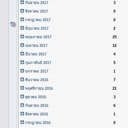
กันยายน 2017
3
สิงหาคม 2017
0
กรกฎาคม 2017
0
มิถุนายน 2017
2
พฤษภาคม 2017
25
เมษายน 2017
12
มีนาคม 2017
4
กุมภาพันธ์ 2017
5
มกราคม 2017
1
ธันวาคม 2016
7
พฤศจิกายน 2016
21
ตุลาคม 2016
3
กันยายน 2016
6
สิงหาคม 2016
1
กรกฎาคม 2016
0