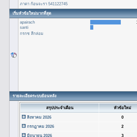
ภาดา ก้อนจะรา 541122745
เริ่มหัวข้อใหม่มากที่สุด
apairach
santi
กรกช สีกล่อม
รายละเอียดระบบย้อนหลัง
สรุปประจำเดือน
หัวข้อใหม่
สิงหาคม 2026
0
กรกฎาคม 2026
2
มิถุนายน 2026
3