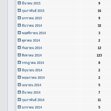
มีนาคม 2015
9
กุมภาพันธ์ 2015
16
มกราคม 2015
9
ธันวาคม 2014
32
พฤศจิกายน 2014
3
ตุลาคม 2014
2
กันยายน 2014
12
สิงหาคม 2014
123
กรกฎาคม 2014
8
มิถุนายน 2014
2
พฤษภาคม 2014
2
เมษายน 2014
5
มีนาคม 2014
7
กุมภาพันธ์ 2014
11
มกราคม 2014
5