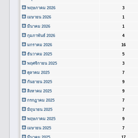
พฤษภาคม 2026
3
เมษายน 2026
1
มีนาคม 2026
1
กุมภาพันธ์ 2026
4
มกราคม 2026
16
ธันวาคม 2025
5
พฤศจิกายน 2025
3
ตุลาคม 2025
7
กันยายน 2025
9
สิงหาคม 2025
9
กรกฎาคม 2025
7
มิถุนายน 2025
7
พฤษภาคม 2025
9
เมษายน 2025
7
มีนาคม 2025
17