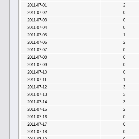
2011-07-01
2
2011-07-02
0
2011-07-03
0
2011-07-04
0
2011-07-05
1
2011-07-06
2
2011-07-07
0
2011-07-08
0
2011-07-09
0
2011-07-10
0
2011-07-11
1
2011-07-12
3
2011-07-13
3
2011-07-14
3
2011-07-15
2
2011-07-16
0
2011-07-17
0
2011-07-18
0