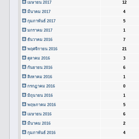
เมษายน 2017
12
มีนาคม 2017
4
กุมภาพันธ์ 2017
5
มกราคม 2017
1
ธันวาคม 2016
7
พฤศจิกายน 2016
21
ตุลาคม 2016
3
กันยายน 2016
6
สิงหาคม 2016
1
กรกฎาคม 2016
0
มิถุนายน 2016
1
พฤษภาคม 2016
5
เมษายน 2016
6
มีนาคม 2016
2
กุมภาพันธ์ 2016
4