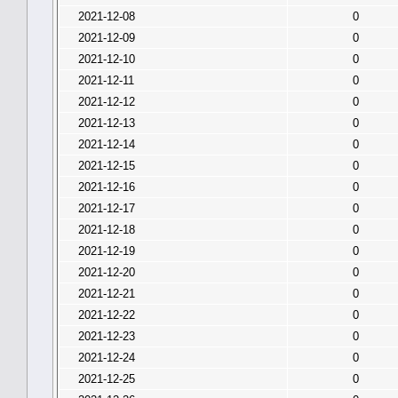
2021-12-08
0
2021-12-09
0
2021-12-10
0
2021-12-11
0
2021-12-12
0
2021-12-13
0
2021-12-14
0
2021-12-15
0
2021-12-16
0
2021-12-17
0
2021-12-18
0
2021-12-19
0
2021-12-20
0
2021-12-21
0
2021-12-22
0
2021-12-23
0
2021-12-24
0
2021-12-25
0