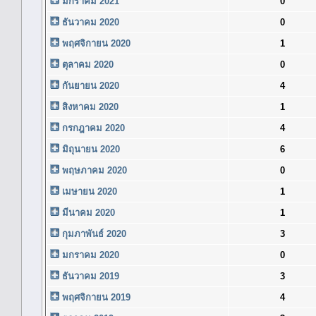
มกราคม 2021
0
ธันวาคม 2020
0
พฤศจิกายน 2020
1
ตุลาคม 2020
0
กันยายน 2020
4
สิงหาคม 2020
1
กรกฎาคม 2020
4
มิถุนายน 2020
6
พฤษภาคม 2020
0
เมษายน 2020
1
มีนาคม 2020
1
กุมภาพันธ์ 2020
3
มกราคม 2020
0
ธันวาคม 2019
3
พฤศจิกายน 2019
4