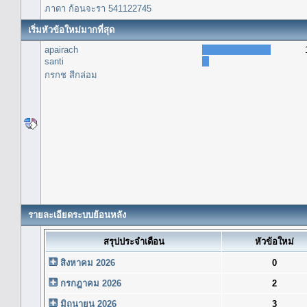
ภาดา ก้อนจะรา 541122745
เริ่มหัวข้อใหม่มากที่สุด
apairach
santi
กรกช สีกล่อม
รายละเอียดระบบย้อนหลัง
สรุปประจำเดือน
หัวข้อใหม่
สิงหาคม 2026
0
กรกฎาคม 2026
2
มิถุนายน 2026
3