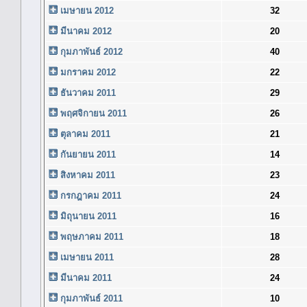
เมษายน 2012
32
มีนาคม 2012
20
กุมภาพันธ์ 2012
40
มกราคม 2012
22
ธันวาคม 2011
29
พฤศจิกายน 2011
26
ตุลาคม 2011
21
กันยายน 2011
14
สิงหาคม 2011
23
กรกฎาคม 2011
24
มิถุนายน 2011
16
พฤษภาคม 2011
18
เมษายน 2011
28
มีนาคม 2011
24
กุมภาพันธ์ 2011
10