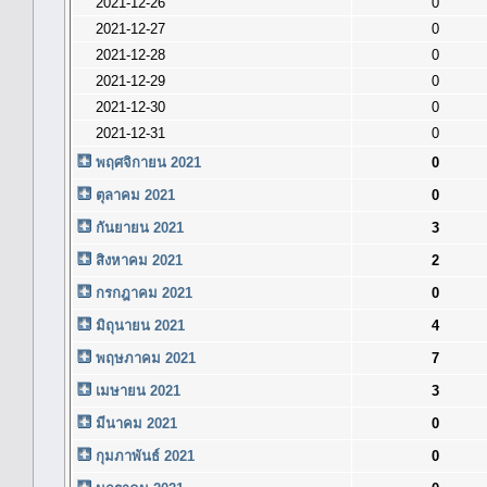
2021-12-26
0
2021-12-27
0
2021-12-28
0
2021-12-29
0
2021-12-30
0
2021-12-31
0
พฤศจิกายน 2021
0
ตุลาคม 2021
0
กันยายน 2021
3
สิงหาคม 2021
2
กรกฎาคม 2021
0
มิถุนายน 2021
4
พฤษภาคม 2021
7
เมษายน 2021
3
มีนาคม 2021
0
กุมภาพันธ์ 2021
0