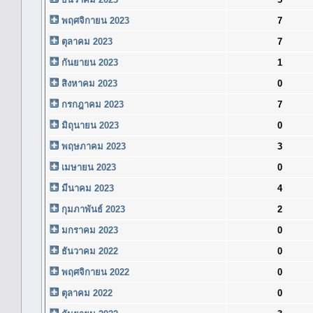
พฤศจิกายน 2023
7
ตุลาคม 2023
7
กันยายน 2023
1
สิงหาคม 2023
0
กรกฎาคม 2023
7
มิถุนายน 2023
0
พฤษภาคม 2023
3
เมษายน 2023
0
มีนาคม 2023
4
กุมภาพันธ์ 2023
2
มกราคม 2023
0
ธันวาคม 2022
0
พฤศจิกายน 2022
0
ตุลาคม 2022
0