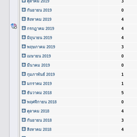
ตุลาคม 2019
3
กันยายน 2019
0
สิงหาคม 2019
4
กรกฎาคม 2019
4
มิถุนายน 2019
4
พฤษภาคม 2019
3
เมษายน 2019
0
มีนาคม 2019
0
กุมภาพันธ์ 2019
1
มกราคม 2019
1
ธันวาคม 2018
5
พฤศจิกายน 2018
0
ตุลาคม 2018
4
กันยายน 2018
3
สิงหาคม 2018
4