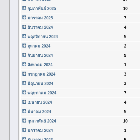
กุมภาพันธ์ 2025
10
มกราคม 2025
7
ธันวาคม 2024
4
พฤศจิกายน 2024
5
ตุลาคม 2024
2
กันยายน 2024
9
สิงหาคม 2024
1
กรกฎาคม 2024
3
มิถุนายน 2024
3
พฤษภาคม 2024
7
เมษายน 2024
4
มีนาคม 2024
5
กุมภาพันธ์ 2024
10
มกราคม 2024
1
ธันวาคม 2023
5