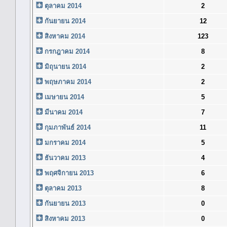
ตุลาคม 2014
2
กันยายน 2014
12
สิงหาคม 2014
123
กรกฎาคม 2014
8
มิถุนายน 2014
2
พฤษภาคม 2014
2
เมษายน 2014
5
มีนาคม 2014
7
กุมภาพันธ์ 2014
11
มกราคม 2014
5
ธันวาคม 2013
4
พฤศจิกายน 2013
6
ตุลาคม 2013
8
กันยายน 2013
0
สิงหาคม 2013
0