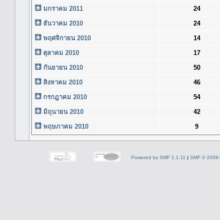
มกราคม 2011
24
ธันวาคม 2010
24
พฤศจิกายน 2010
14
ตุลาคม 2010
17
กันยายน 2010
50
สิงหาคม 2010
46
กรกฎาคม 2010
54
มิถุนายน 2010
42
พฤษภาคม 2010
9
Powered by SMF 1.1.11
|
SMF © 2006-