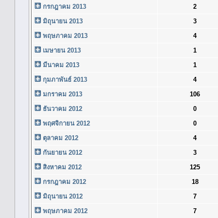
กรกฎาคม 2013
2
มิถุนายน 2013
3
พฤษภาคม 2013
4
เมษายน 2013
1
มีนาคม 2013
1
กุมภาพันธ์ 2013
4
มกราคม 2013
106
ธันวาคม 2012
0
พฤศจิกายน 2012
0
ตุลาคม 2012
4
กันยายน 2012
3
สิงหาคม 2012
125
กรกฎาคม 2012
18
มิถุนายน 2012
7
พฤษภาคม 2012
7