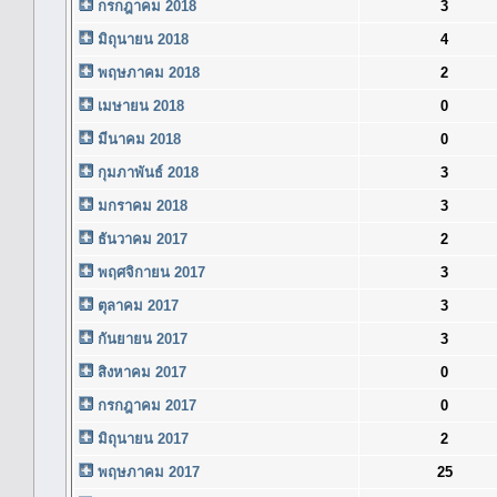
กรกฎาคม 2018
3
มิถุนายน 2018
4
พฤษภาคม 2018
2
เมษายน 2018
0
มีนาคม 2018
0
กุมภาพันธ์ 2018
3
มกราคม 2018
3
ธันวาคม 2017
2
พฤศจิกายน 2017
3
ตุลาคม 2017
3
กันยายน 2017
3
สิงหาคม 2017
0
กรกฎาคม 2017
0
มิถุนายน 2017
2
พฤษภาคม 2017
25