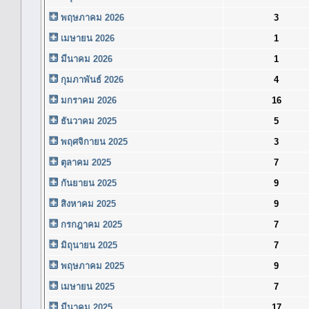
พฤษภาคม 2026
3
เมษายน 2026
1
มีนาคม 2026
1
กุมภาพันธ์ 2026
4
มกราคม 2026
16
ธันวาคม 2025
5
พฤศจิกายน 2025
3
ตุลาคม 2025
7
กันยายน 2025
9
สิงหาคม 2025
9
กรกฎาคม 2025
7
มิถุนายน 2025
7
พฤษภาคม 2025
9
เมษายน 2025
7
มีนาคม 2025
17