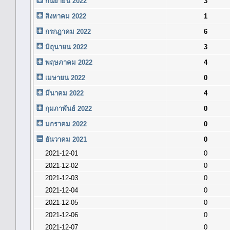
กันยายน 2022
3
สิงหาคม 2022
1
กรกฎาคม 2022
6
มิถุนายน 2022
3
พฤษภาคม 2022
4
เมษายน 2022
0
มีนาคม 2022
4
กุมภาพันธ์ 2022
0
มกราคม 2022
0
ธันวาคม 2021
0
2021-12-01
0
2021-12-02
0
2021-12-03
0
2021-12-04
0
2021-12-05
0
2021-12-06
0
2021-12-07
0