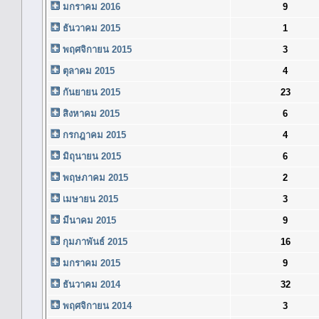
มกราคม 2016
9
ธันวาคม 2015
1
พฤศจิกายน 2015
3
ตุลาคม 2015
4
กันยายน 2015
23
สิงหาคม 2015
6
กรกฎาคม 2015
4
มิถุนายน 2015
6
พฤษภาคม 2015
2
เมษายน 2015
3
มีนาคม 2015
9
กุมภาพันธ์ 2015
16
มกราคม 2015
9
ธันวาคม 2014
32
พฤศจิกายน 2014
3