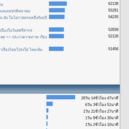
62138
าน
55281
รีกำแพงเพชรพิทยาคม
54235
ด่น ดัง ในโอกาสครบหนึ่งร้อยปี
52839
เนื่องในวันสตรีสากล
52128
ไตย >> ประกวดวาดภาพ เรียง
51456
เรื่องไทยโปร่งใส ไทยเข้ม
28วัน 14ชั่วโมง 47นาที
6วัน 3ชั่วโมง 51นาที
1วัน 21ชั่วโมง 27นาที
1วัน 9ชั่วโมง 30นาที
1วัน 2ชั่วโมง 10นาที