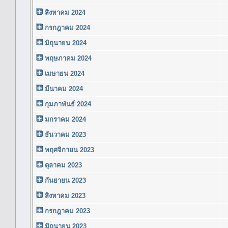
สิงหาคม 2024
กรกฎาคม 2024
มิถุนายน 2024
พฤษภาคม 2024
เมษายน 2024
มีนาคม 2024
กุมภาพันธ์ 2024
มกราคม 2024
ธันวาคม 2023
พฤศจิกายน 2023
ตุลาคม 2023
กันยายน 2023
สิงหาคม 2023
กรกฎาคม 2023
มิถุนายน 2023