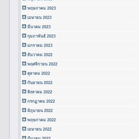
พฤษภาคม 2023
เมษายน 2023
มีนาคม 2023
กุมภาพันธ์ 2023
มกราคม 2023
ธันวาคม 2022
พฤศจิกายน 2022
ตุลาคม 2022
กันยายน 2022
สิงหาคม 2022
กรกฎาคม 2022
มิถุนายน 2022
พฤษภาคม 2022
เมษายน 2022
มีนาคม 2022