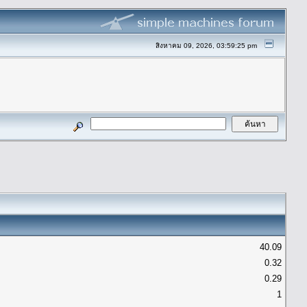
สิงหาคม 09, 2026, 03:59:25 pm
40.09
0.32
0.29
1