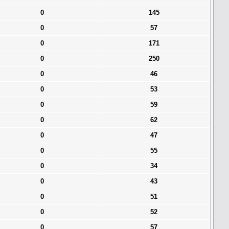
0
145
0
57
0
171
0
250
0
46
0
53
0
59
0
62
0
47
0
55
0
34
0
43
0
51
0
52
0
57