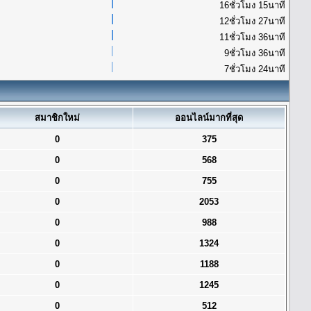
16ชั่วโมง 15นาที
12ชั่วโมง 27นาที
11ชั่วโมง 36นาที
9ชั่วโมง 36นาที
7ชั่วโมง 24นาที
สมาชิกใหม่
ออนไลน์มากที่สุด
0
375
0
568
0
755
0
2053
0
988
0
1324
0
1188
0
1245
0
512