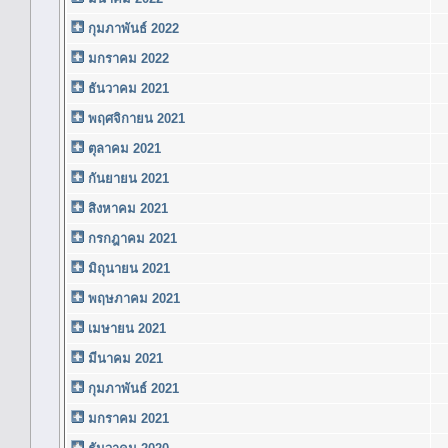
กุมภาพันธ์ 2022
มกราคม 2022
ธันวาคม 2021
พฤศจิกายน 2021
ตุลาคม 2021
กันยายน 2021
สิงหาคม 2021
กรกฎาคม 2021
มิถุนายน 2021
พฤษภาคม 2021
เมษายน 2021
มีนาคม 2021
กุมภาพันธ์ 2021
มกราคม 2021