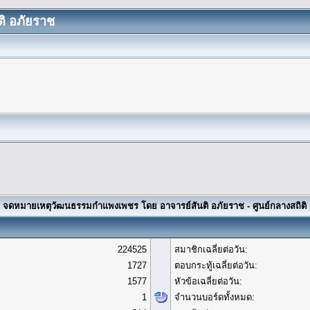
ิ อภัยราช
จดหมายเหตุวัฒนธรรมกำแพงเพชร โดย อาจารย์สันติ อภัยราช - ศูนย์กลางสถิติ
224525
สมาชิกเฉลี่ยต่อวัน:
1727
ตอบกระทู้เฉลี่ยต่อวัน:
1577
หัวข้อเฉลี่ยต่อวัน:
1
จำนวนบอร์ดทั้งหมด: