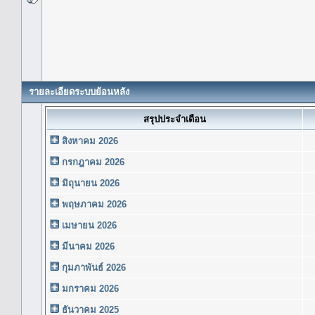
รายละเอียดระบบย้อนหลัง
สรุปประจำเดือน
สิงหาคม 2026
กรกฎาคม 2026
มิถุนายน 2026
พฤษภาคม 2026
เมษายน 2026
มีนาคม 2026
กุมภาพันธ์ 2026
มกราคม 2026
ธันวาคม 2025