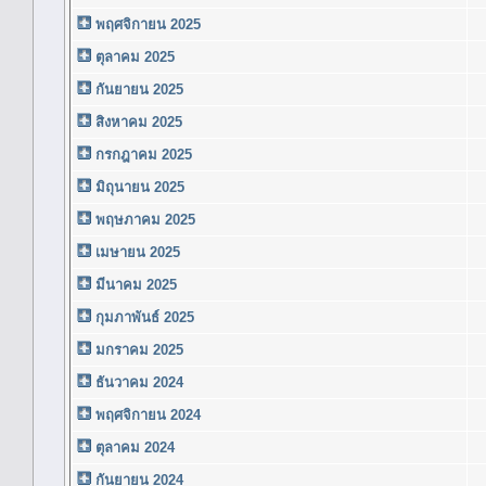
พฤศจิกายน 2025
ตุลาคม 2025
กันยายน 2025
สิงหาคม 2025
กรกฎาคม 2025
มิถุนายน 2025
พฤษภาคม 2025
เมษายน 2025
มีนาคม 2025
กุมภาพันธ์ 2025
มกราคม 2025
ธันวาคม 2024
พฤศจิกายน 2024
ตุลาคม 2024
กันยายน 2024