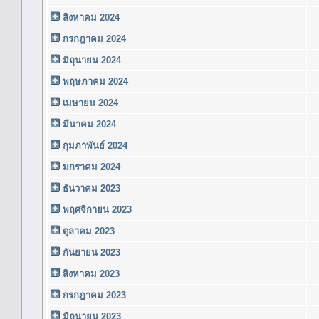
สิงหาคม 2024
กรกฎาคม 2024
มิถุนายน 2024
พฤษภาคม 2024
เมษายน 2024
มีนาคม 2024
กุมภาพันธ์ 2024
มกราคม 2024
ธันวาคม 2023
พฤศจิกายน 2023
ตุลาคม 2023
กันยายน 2023
สิงหาคม 2023
กรกฎาคม 2023
มิถุนายน 2023