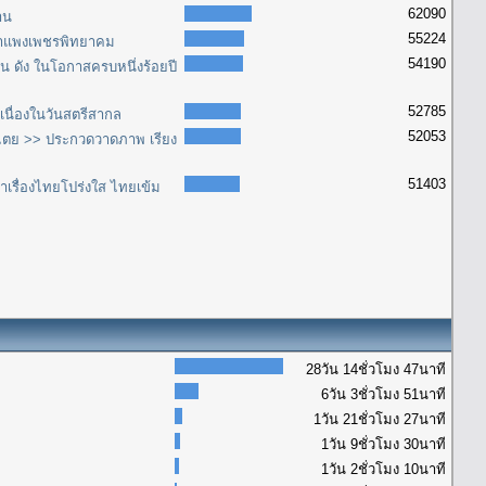
62090
าน
55224
รีกำแพงเพชรพิทยาคม
54190
ด่น ดัง ในโอกาสครบหนึ่งร้อยปี
52785
เนื่องในวันสตรีสากล
52053
ไตย >> ประกวดวาดภาพ เรียง
51403
เรื่องไทยโปร่งใส ไทยเข้ม
28วัน 14ชั่วโมง 47นาที
6วัน 3ชั่วโมง 51นาที
1วัน 21ชั่วโมง 27นาที
1วัน 9ชั่วโมง 30นาที
1วัน 2ชั่วโมง 10นาที