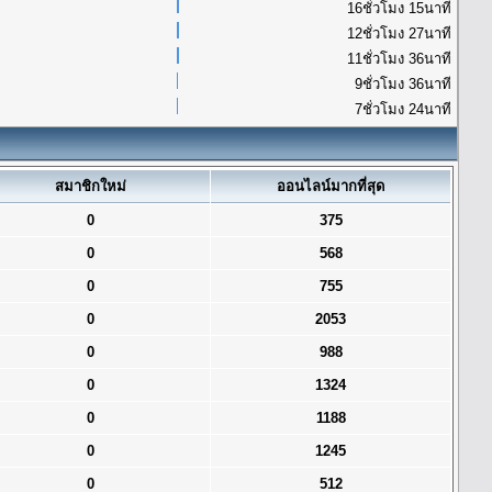
16ชั่วโมง 15นาที
12ชั่วโมง 27นาที
11ชั่วโมง 36นาที
9ชั่วโมง 36นาที
7ชั่วโมง 24นาที
สมาชิกใหม่
ออนไลน์มากที่สุด
0
375
0
568
0
755
0
2053
0
988
0
1324
0
1188
0
1245
0
512