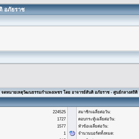
ิ อภัยราช
จดหมายเหตุวัฒนธรรมกำแพงเพชร โดย อาจารย์สันติ อภัยราช - ศูนย์กลางสถิติ
224525
สมาชิกเฉลี่ยต่อวัน:
1727
ตอบกระทู้เฉลี่ยต่อวัน:
1577
หัวข้อเฉลี่ยต่อวัน:
1
จำนวนบอร์ดทั้งหมด: