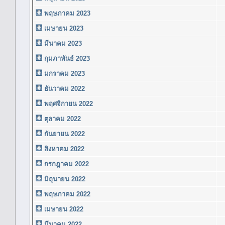
พฤษภาคม 2023
เมษายน 2023
มีนาคม 2023
กุมภาพันธ์ 2023
มกราคม 2023
ธันวาคม 2022
พฤศจิกายน 2022
ตุลาคม 2022
กันยายน 2022
สิงหาคม 2022
กรกฎาคม 2022
มิถุนายน 2022
พฤษภาคม 2022
เมษายน 2022
มีนาคม 2022