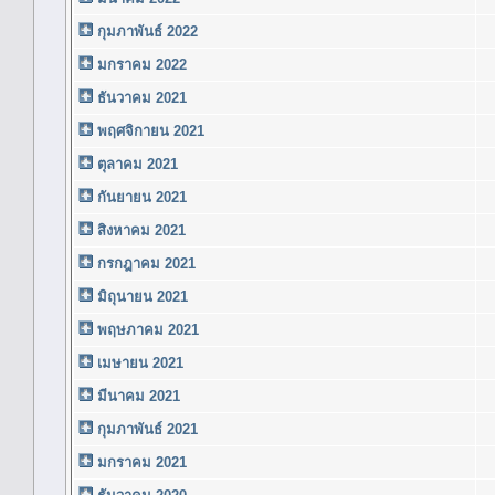
กุมภาพันธ์ 2022
มกราคม 2022
ธันวาคม 2021
พฤศจิกายน 2021
ตุลาคม 2021
กันยายน 2021
สิงหาคม 2021
กรกฎาคม 2021
มิถุนายน 2021
พฤษภาคม 2021
เมษายน 2021
มีนาคม 2021
กุมภาพันธ์ 2021
มกราคม 2021