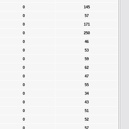
0
145
0
57
0
171
0
250
0
46
0
53
0
59
0
62
0
47
0
55
0
34
0
43
0
51
0
52
0
57