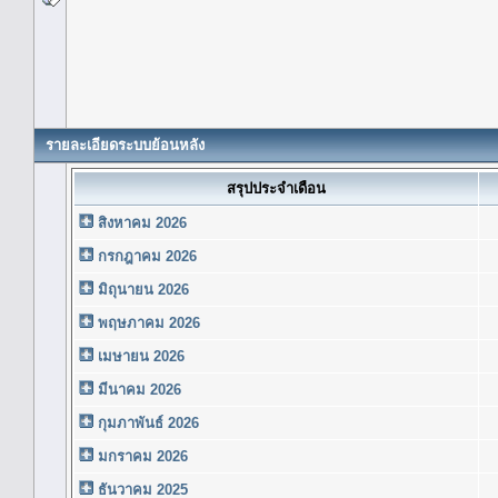
รายละเอียดระบบย้อนหลัง
สรุปประจำเดือน
สิงหาคม 2026
กรกฎาคม 2026
มิถุนายน 2026
พฤษภาคม 2026
เมษายน 2026
มีนาคม 2026
กุมภาพันธ์ 2026
มกราคม 2026
ธันวาคม 2025