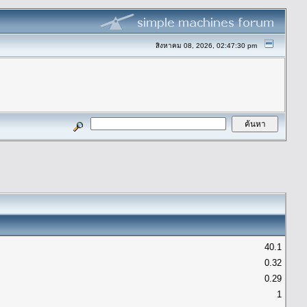
สิงหาคม 08, 2026, 02:47:30 pm
40.1
0.32
0.29
1