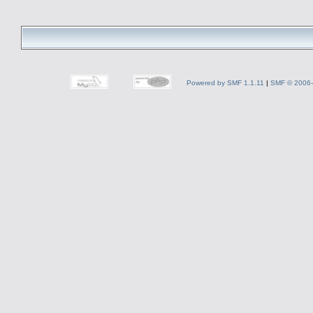
Powered by SMF 1.1.11
|
SMF © 2006-