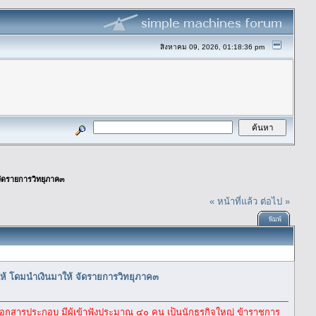
สิงหาคม 09, 2026, 01:18:36 pm
ัดรายการวิทยุภาค๓
« หน้าที่แล้ว
ต่อไป »
พิมพ์
 โดมนำเงินมาให้ จัดรายการวิทยุภาค๓
มเอกสารประกอบ มีผู้เข้าฟังประมาณ ๔๐ คน เป็นนักธุรกิจใหญ่ ข้าราชการ