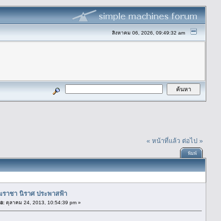
สิงหาคม 06, 2026, 09:49:32 am
« หน้าที่แล้ว
ต่อไป »
พิมพ์
งฆราชา นิราศ ประพาสฟ้า
่อ:
ตุลาคม 24, 2013, 10:54:39 pm »