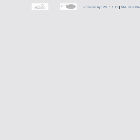
Powered by SMF 1.1.11
|
SMF © 2006-