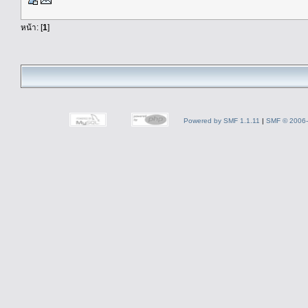
หน้า: [
1
]
Powered by SMF 1.1.11
|
SMF © 2006-