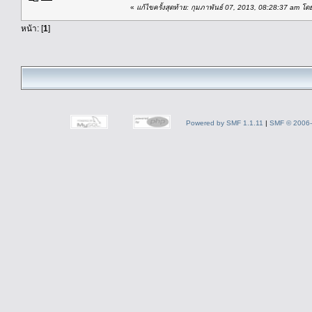
«
แก้ไขครั้งสุดท้าย: กุมภาพันธ์ 07, 2013, 08:28:37 am โด
หน้า: [
1
]
Powered by SMF 1.1.11
|
SMF © 2006-