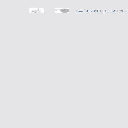
Powered by SMF 1.1.11
|
SMF © 2006-