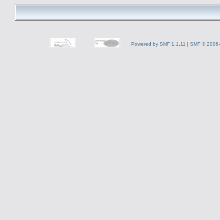
Powered by SMF 1.1.11
|
SMF © 2006-