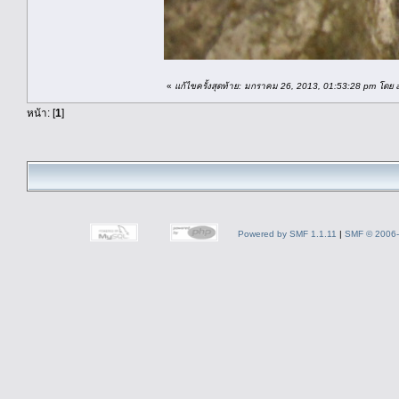
«
แก้ไขครั้งสุดท้าย: มกราคม 26, 2013, 01:53:28 pm โดย 
หน้า: [
1
]
Powered by SMF 1.1.11
|
SMF © 2006-