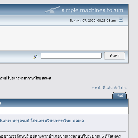
สิงหาคม 07, 2026, 08:23:03 am
รุตรมย์ โปรแกรมวิชาภาษาไทย คณะค
« หน้าที่แล้ว
ต่อไป »
พิมพ์
)
าวจินตนา มารุตรมย์ โปรแกรมวิชาภาษาไทย คณะค
อขาณุวรลักษบุรี อยู่ห่างจากอำเภอขาณุวรลักษบุรีประมาณ 6 กิโลเมตร