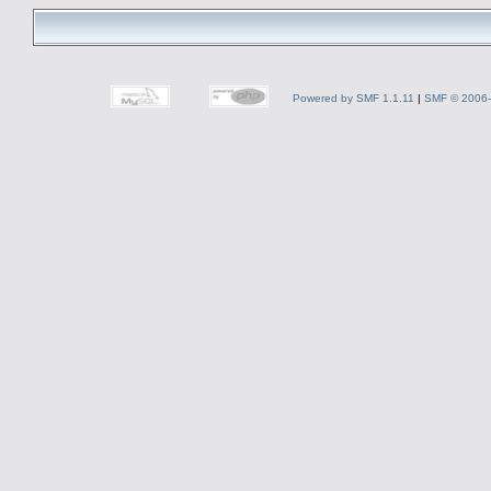
Powered by SMF 1.1.11
|
SMF © 2006-