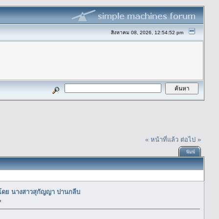
สิงหาคม 08, 2026, 12:54:52 pm
« หน้าที่แล้ว
ต่อไป »
พิมพ์
โดย นางสาวสุกัญญา ปานกลีบ
»