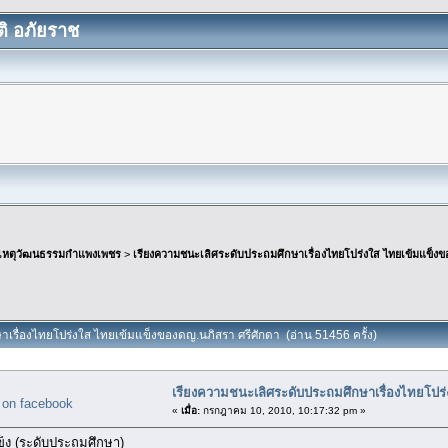
ิ อภัยราช
เหตุวัฒนธรรมกำแพงเพชร
>
เรียงความชนะเลิศระดับประถมศึกษาเรื่องไทยโปร่งใส ไทยเข้มแข็งข
าเรื่องไทยโปร่งใส ไทยเข้มแข็งของดญ.นภิสรา ศรีศักดา (อ่าน 51456 ครั้ง)
เรียงความชนะเลิศระดับประถมศึกษาเรื่องไทยโปร
«
เมื่อ:
กรกฎาคม 10, 2010, 10:17:32 pm »
ข็ง (ระดับประถมศึกษา)