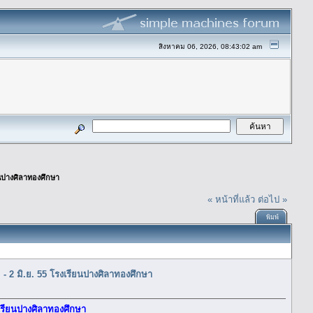
สิงหาคม 06, 2026, 08:43:02 am
ียนปางศิลาทองศึกษา
« หน้าที่แล้ว
ต่อไป »
พิมพ์
. - 2 มิ.ย. 55 โรงเรียนปางศิลาทองศึกษา
งเรียนปางศิลาทองศึกษา