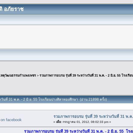
ิ อภัยราช
เหตุวัฒนธรรมกำแพงเพชร
>
รวมภาพการอบรม รุ่นที่ 39 ระหว่างวันที่ 31 พ.ค. - 2 มิ.ย. 55 โรงเร
วันที่ 31 พ.ค. - 2 มิ.ย. 55 โรงเรียนปางศิลาทองศึกษา (อ่าน 21898 ครั้ง)
รวมภาพการอบรม รุ่นที่ 39 ระหว่างวันที่ 31 พ.ค
«
เมื่อ:
กรกฎาคม 01, 2012, 08:02:33 pm »
รวมภาพการอบรม รุ่นที่ 39 ระหว่างวันที่ 31 พ.ค. - 2 มิ.ย. 55 โร