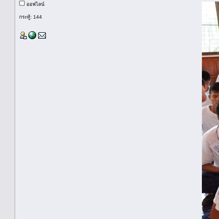
ออฟไลน์
กระทู้: 144