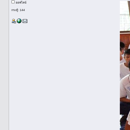
ออฟไลน์
กระทู้: 144