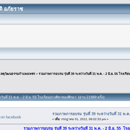
ิ อภัยราช
เหตุวัฒนธรรมกำแพงเพชร
>
รวมภาพการอบรม รุ่นที่ 39 ระหว่างวันที่ 31 พ.ค. - 2 มิ.ย. 55 โรงเร
วันที่ 31 พ.ค. - 2 มิ.ย. 55 โรงเรียนปางศิลาทองศึกษา (อ่าน 21989 ครั้ง)
รวมภาพการอบรม รุ่นที่ 39 ระหว่างวันที่ 31 พ.ค
«
เมื่อ:
กรกฎาคม 01, 2012, 08:02:33 pm »
รวมภาพการอบรม รุ่นที่ 39 ระหว่างวันที่ 31 พ.ค. - 2 มิ.ย. 55 โร