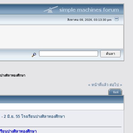
สิงหาคม 09, 2026, 03:13:30 pm
ียนปางศิลาทองศึกษา
« หน้าที่แล้ว
ต่อไป »
พิมพ์
. - 2 มิ.ย. 55 โรงเรียนปางศิลาทองศึกษา
งเรียนปางศิลาทองศึกษา