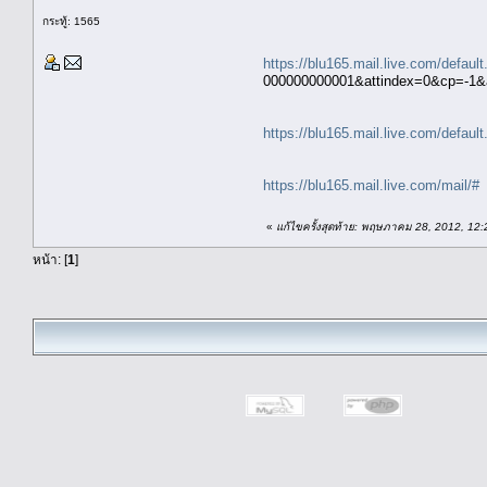
กระทู้: 1565
https://blu165.mail.live.com/defau
000000000001&attindex=0&cp=-1&
https://blu165.mail.live.com/defau
https://blu165.mail.live.com/mail/#
«
แก้ไขครั้งสุดท้าย: พฤษภาคม 28, 2012, 12
หน้า: [
1
]