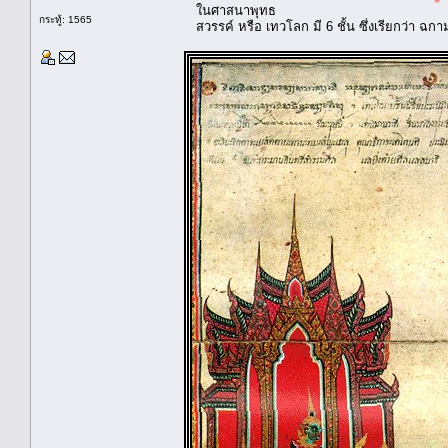
ในศาสนาพุทธ
กระทู้: 1565
สวรรค์ หรือ เทวโลก มี 6 ชั้น ซึ่งเรียกว่า ฉกาม