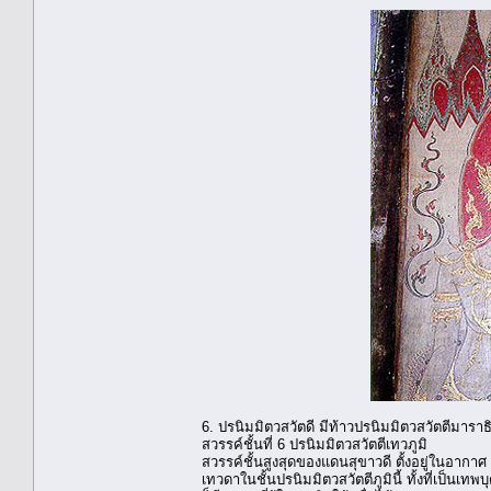
6. ปรนิมมิตวสวัตดี มีท้าวปรนิมมิตวสวัตตีมาราธ
สวรรค์ชั้นที่ 6 ปรนิมมิตวสวัตตีเทวภูมิ
สวรรค์ชั้นสูงสุดของแดนสุขาวดี ตั้งอยู่ในอากา
เทวดาในชั้นปรนิมมิตวสวัตตีภูมินี้ ทั้งที่เป็