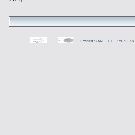
Powered by SMF 1.1.11
|
SMF © 2006-