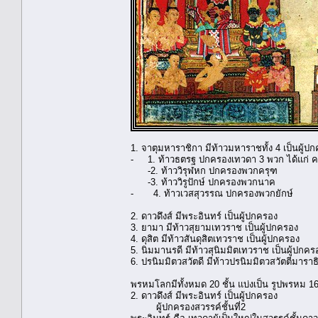
1. จาตุมหาราชิกา มีท้าวมหาราชทั้ง 4 เป็นผู้ป
- 1. ท้าวธตรฐ ปกครองเทวดา 3 พวก ได้แก่ ค
-2. ท้าววิรุฬหก ปกครองพวกครุฑ
-3. ท้าววิรูปักษ์ ปกครองพวกนาค
- 4. ท้าวเวสสุวรรณ ปกครองพวกยักษ์
2. ดาวดึงส์ มีพระอินทร์ เป็นผู้ปกครอง
3. ยามา มีท้าวสุยามเทวราช เป็นผู้ปกครอง
4. ดุสิต มีท้าวสันดุสิตเทวราช เป็นผู้ปกครอง
5. นิมมานรดี มีท้าวสุนิมมิตเทวราช เป็นผู้ปกคร
6. ปรนิมมิตวสวัตดี มีท้าวปรนิมมิตวสวัตตีมาราธ
พรหมโลกมีทั้งหมด 20 ชั้น แบ่งเป็น รูปพรหม 16
2. ดาวดึงส์ มีพระอินทร์ เป็นผู้ปกครอง
ผู้ปกครองสวรรค์ชั้นที่2