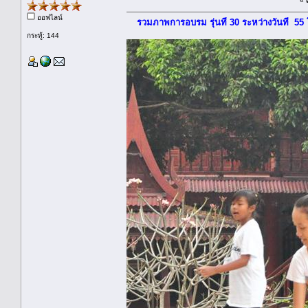
«
ออฟไลน์
รวมภาพการอบรม รุ่นที่ 30 ระหว่างวันที 55
กระทู้: 144