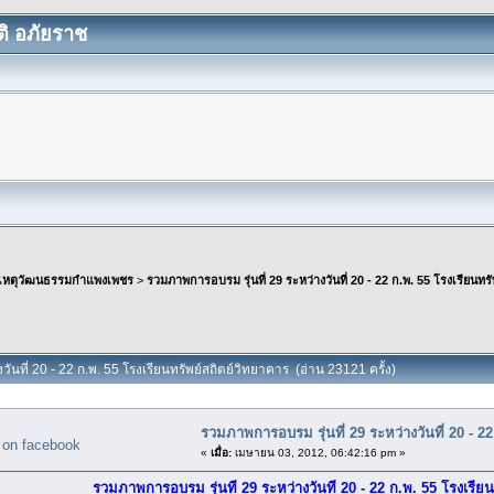
ิ อภัยราช
เหตุวัฒนธรรมกำแพงเพชร
>
รวมภาพการอบรม รุ่นที่ 29 ระหว่างวันที่ 20 - 22 ก.พ. 55 โรงเรียนทร
วันที่ 20 - 22 ก.พ. 55 โรงเรียนทรัพย์สถิตย์วิทยาคาร (อ่าน 23121 ครั้ง)
รวมภาพการอบรม รุ่นที่ 29 ระหว่างวันที่ 20 - 2
«
เมื่อ:
เมษายน 03, 2012, 06:42:16 pm »
รวมภาพการอบรม รุ่นที่ 29 ระหว่างวันที่ 20 - 22 ก.พ. 55 โรงเรีย