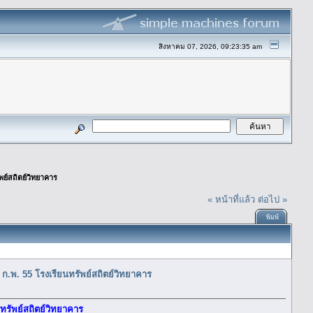
สิงหาคม 07, 2026, 09:23:35 am
ัพย์สถิตย์วิทยาคาร
« หน้าที่แล้ว
ต่อไป »
พิมพ์
2 ก.พ. 55 โรงเรียนทรัพย์สถิตย์วิทยาคาร
นทรัพย์สถิตย์วิทยาคาร