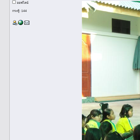
ออฟไลน์
กระทู้: 144