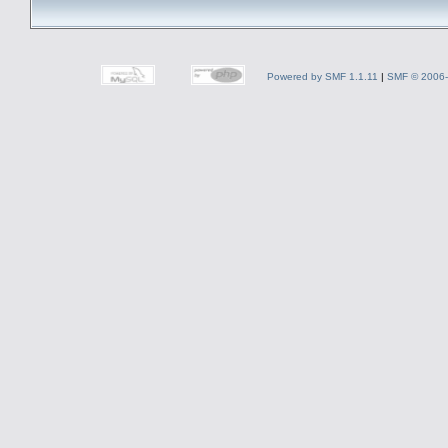
Powered by SMF 1.1.11
|
SMF © 2006-