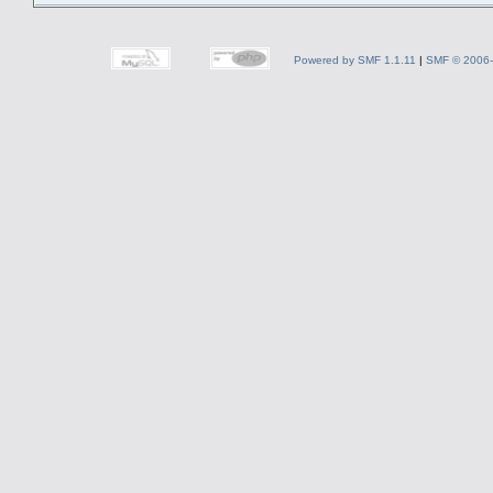
Powered by SMF 1.1.11
|
SMF © 2006-