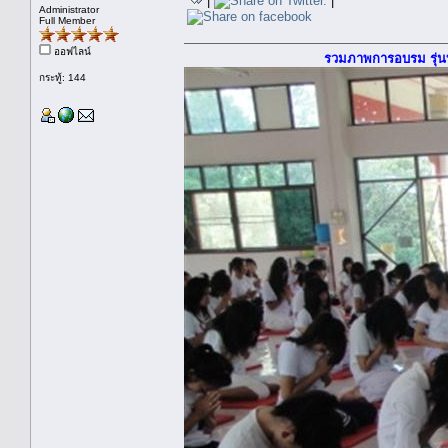
|
|
Administrator
Full Member
ออฟไลน์
รวมภาพการอบรม รุ่นที
กระทู้: 144