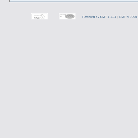
Powered by SMF 1.1.11
|
SMF © 2006-