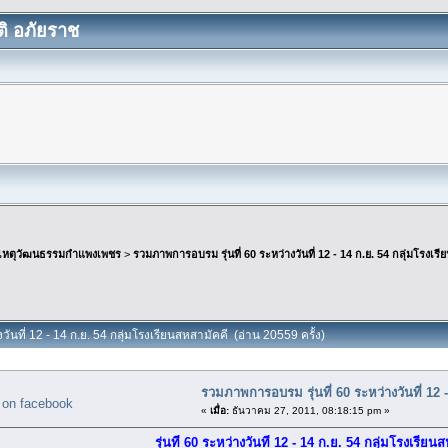
ิ อภัยราช
เหตุวัฒนธรรมกำแพงเพชร
>
รวมภาพการอบรม รุ่นที่ 60 ระหว่างวันที่ 12 - 14 ก.ย. 54 กลุ่มโรงเร
วันที่ 12 - 14 ก.ย. 54 กลุ่มโรงเรียนสหสามัคคี (อ่าน 20559 ครั้ง)
รวมภาพการอบรม รุ่นที่ 60 ระหว่างวันที่ 12 
«
เมื่อ:
ธันวาคม 27, 2011, 08:18:15 pm »
รุ่นที่ 60 ระหว่างวันที่ 12 - 14 ก.ย. 54 กลุ่มโรงเรียน