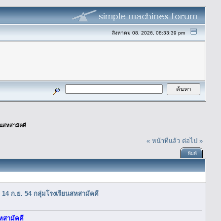
สิงหาคม 08, 2026, 08:33:39 pm
ียนสหสามัคคี
« หน้าที่แล้ว
ต่อไป »
พิมพ์
- 14 ก.ย. 54 กลุ่มโรงเรียนสหสามัคคี
สหสามัคคี