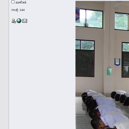
ออฟไลน์
กระทู้: 144