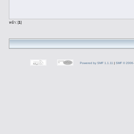
หน้า: [
1
]
Powered by SMF 1.1.11
|
SMF © 2006-