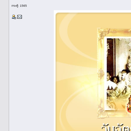
กระทู้: 1565