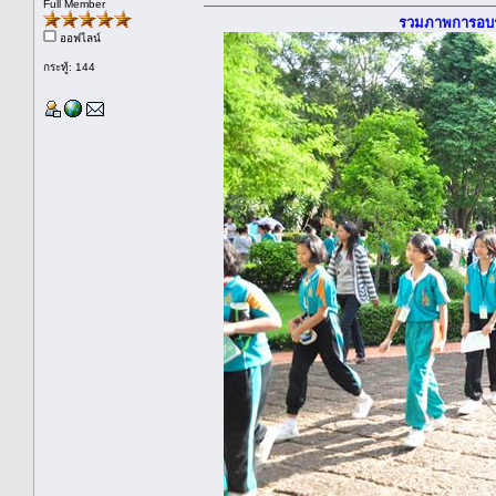
Full Member
รวมภาพการอบรมรุ
ออฟไลน์
กระทู้: 144