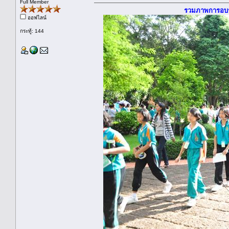
Full Member
รวมภาพการอบรมรุ
ออฟไลน์
กระทู้: 144