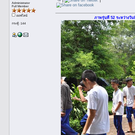
|
|
Administrator
Full Member
ออฟไลน์
ภาพรุ่นที่ 52 ระหว่างวั
กระทู้: 144