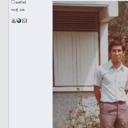
ออฟไลน์
กระทู้: 144