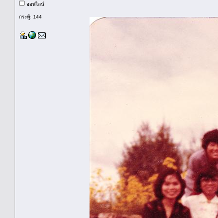
ออฟไลน์
กระทู้: 144