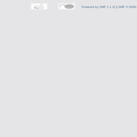
Powered by SMF 1.1.11
|
SMF © 2006-