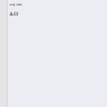
กระทู้: 1565