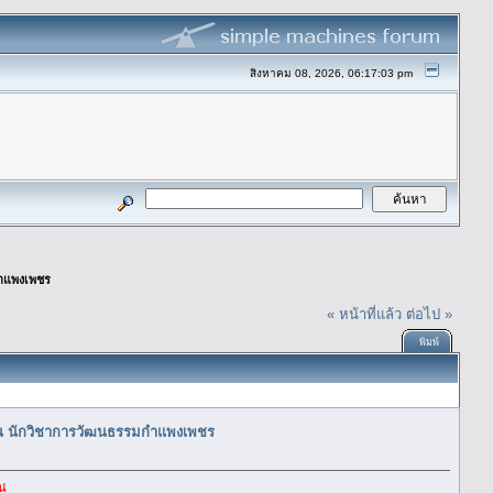
สิงหาคม 08, 2026, 06:17:03 pm
กำแพงเพชร
« หน้าที่แล้ว
ต่อไป »
พิมพ์
คุณ นักวิชาการวัฒนธรรมกำแพงเพชร
ณ