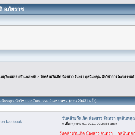
ิ อภัยราช
เหตุวัฒนธรรมกำแพงเพชร
>
วันคล้ายวันเกิด น้องสาว จันทรา กุลนันทคุณ นักวิชาการวัฒนธรรม
 กุลนันทคุณ นักวิชาการวัฒนธรรมกำแพงเพชร (อ่าน 20431 ครั้ง)
วันคล้ายวันเกิด น้องสาว จันทรา กุลนันท
«
เมื่อ:
ตุลาคม 01, 2011, 09:24:55 am »
วันคล้ายวันเกิด น้องสาว จันทรา กุลนันทคุ