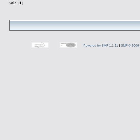
หน้า: [
1
]
Powered by SMF 1.1.11
|
SMF © 2006-