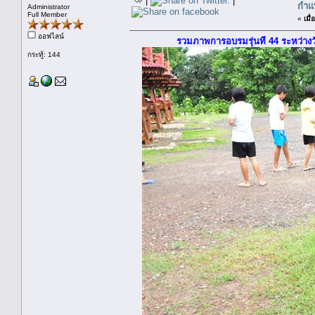
|
|
กำแ
Administrator
Full Member
«
เมื่อ
ออฟไลน์
รวมภาพการอบรมรุ่นที่ 44 ระหว่าง
กระทู้: 144