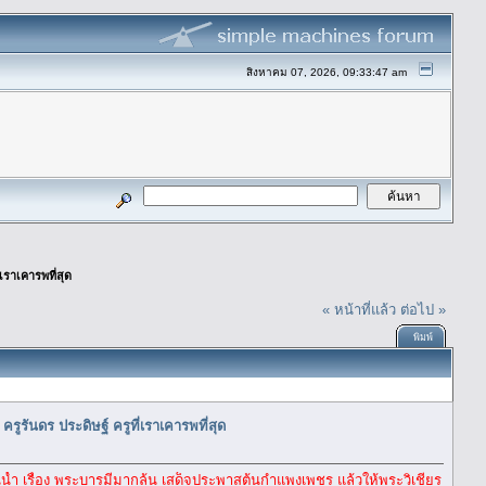
สิงหาคม 07, 2026, 09:33:47 am
เราเคารพที่สุด
« หน้าที่แล้ว
ต่อไป »
พิมพ์
ูรันดร ประดิษฐ์ ครูที่เราเคารพที่สุด
น้ำ เรื่อง พระบารมีมากล้น เสด็จประพาสต้นกำแพงเพชร แล้วให้พระวิเชียร