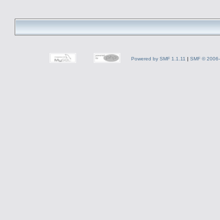
Powered by SMF 1.1.11
|
SMF © 2006-