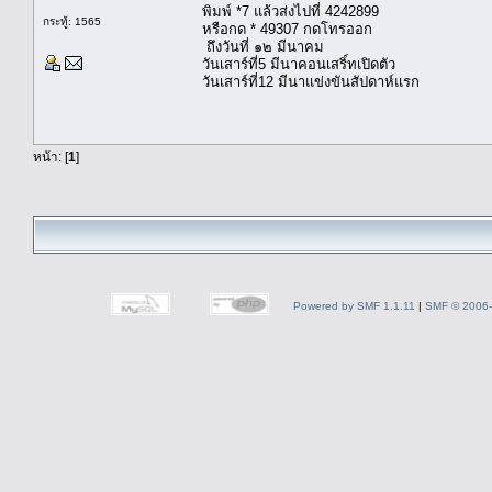
พิมพ์ *7 แล้วส่งไปที่ 4242899
กระทู้: 1565
หรือกด * 49307 กดโทรออก
ถึงวันที่ ๑๒ มีนาคม
วันเสาร์ที่5 มีนาคอนเสริ์ทเปิดตัว
วันเสาร์ที่12 มีนาแข่งขันสัปดาห์แรก
หน้า: [
1
]
Powered by SMF 1.1.11
|
SMF © 2006-