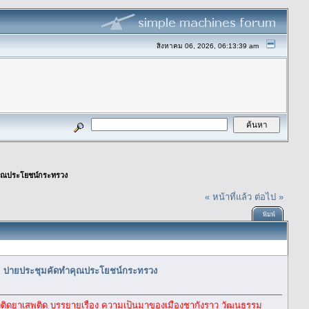
สิงหาคม 06, 2026, 06:13:39 am
ำคุณประโยชน์กระทรวง
« หน้าที่แล้ว
ต่อไป »
พิมพ์
ชม. บ่ายประชุมคัดทำคุณประโยชน์กระทรวง
ิดยาเสพติด บรรยายเรื่อง ความเป็นมาของเมืองชากังราว วัฒนธรรม