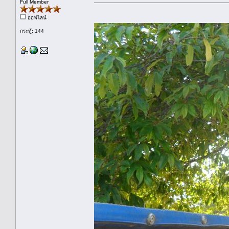
Full Member
ออฟไลน์
กระทู้: 144