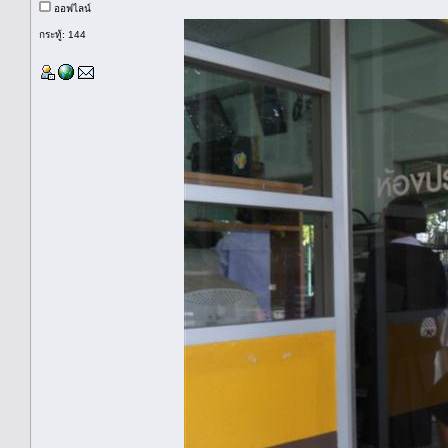
ออฟไลน์
กระทู้: 144